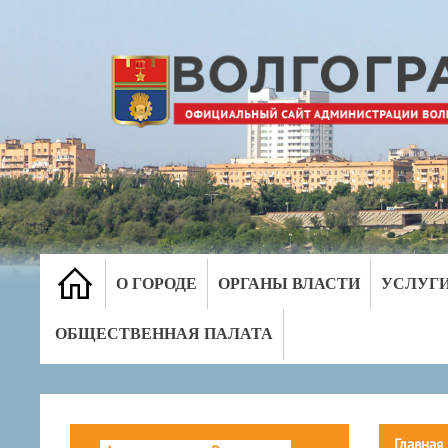
О ГОРОДЕ
ОРГАНЫ ВЛАСТИ
УСЛУГ
ОБЩЕСТВЕННАЯ ПАЛАТА
Главная