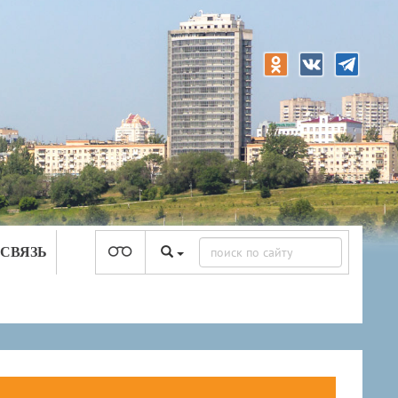
 СВЯЗЬ