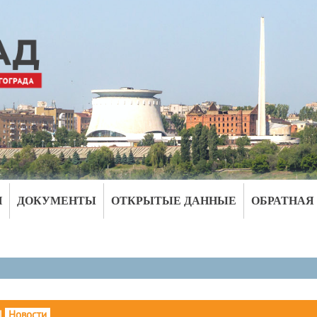
И
ДОКУМЕНТЫ
ОТКРЫТЫЕ ДАННЫЕ
ОБРАТНАЯ
|
Новости