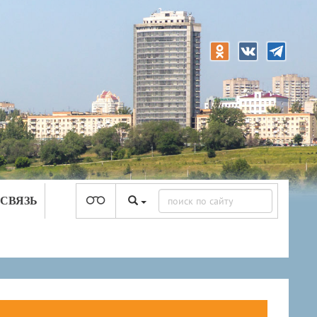
 СВЯЗЬ