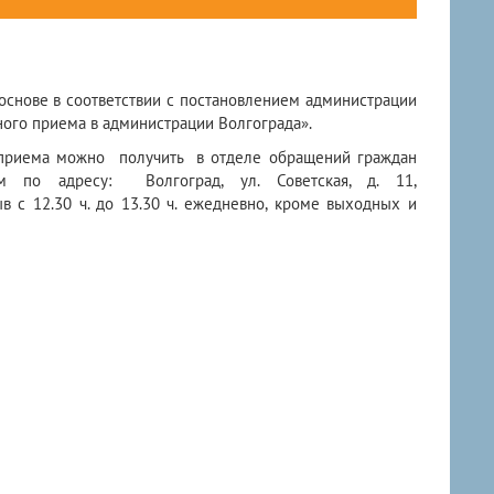
основе в соответствии с постановлением администрации
ного приема в администрации Волгограда».
 приема можно получить в отделе обращений граждан
ом по адресу: Волгоград, ул. Советская, д. 11,
ыв с 12.30 ч. до 13.30 ч. ежедневно, кроме выходных и