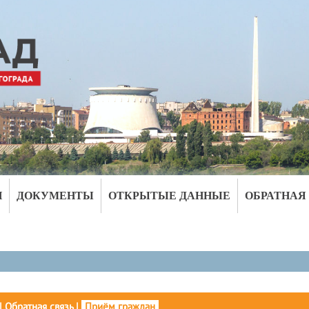
И
ДОКУМЕНТЫ
ОТКРЫТЫЕ ДАННЫЕ
ОБРАТНАЯ
|
Обратная связь
|
Приём граждан