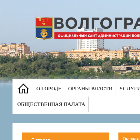
О ГОРОДЕ
ОРГАНЫ ВЛАСТИ
УСЛУГ
ОБЩЕСТВЕННАЯ ПАЛАТА
Главная