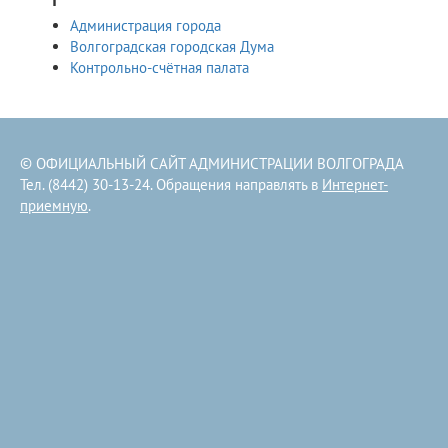
Администрация города
Волгоградская городская Дума
Контрольно-счётная палата
© ОФИЦИАЛЬНЫЙ САЙТ АДМИНИСТРАЦИИ ВОЛГОГРАДА
Тел. (8442) 30-13-24. Обращения направлять в
Интернет-
приемную
.