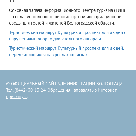
10.
Основная задача информационного Центра туризма (ТИЦ)
– создание полноценной комфортной информационной
среды для гостей и жителей Волгоградской области.
Туристический маршрут Культурный проспект для людей с
нарушениями опорно-двигательного аппарата
Туристический маршрут Культурный проспект для людей,
передвигающихся на креслах-колясках
© ОФИЦИАЛЬНЫЙ САЙТ АДМИНИСТРАЦИИ ВОЛГОГРАДА
Тел. (8442) 30-13-24. Обращения направлять в
Интернет-
приемную
.