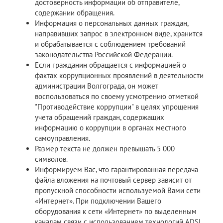
достоверность информации об отправителе,
содержании обращения.
Информация о персональных данных граждан,
направивших запрос в электронном виде, хранится
и обрабатывается с соблюдением требований
законодательства Российской Федерации.
Если гражданин обращается с информацией о
фактах коррупционных проявлений в деятельности
администрации Волгограда, он может
воспользоваться по своему усмотрению отметкой
"Противодействие коррупции" в целях упрощения
учета обращений граждан, содержащих
информацию о коррупции в органах местного
самоуправления.
Размер текста не должен превышать 5 000
символов.
Информируем Вас, что гарантированная передача
файла вложения на почтовый сервер зависит от
пропускной способности используемой Вами сети
«Интернет». При подключении Вашего
оборудования к сети «Интернет» по выделенным
каналам связи с использованием технологий ADSL,