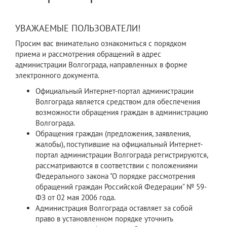
УВАЖАЕМЫЕ ПОЛЬЗОВАТЕЛИ!
Просим вас внимательно ознакомиться с порядком
приема и рассмотрения обращений в адрес
администрации Волгограда, направленных в форме
электронного документа.
Официальный Интернет-портал администрации
Волгограда является средством для обеспечения
возможности обращения граждан в администрацию
Волгограда.
Обращения граждан (предложения, заявления,
жалобы), поступившие на официальный Интернет-
портал администрации Волгограда регистрируются,
рассматриваются в соответствии с положениями
Федерального закона "О порядке рассмотрения
обращений граждан Российской Федерации" № 59-
ФЗ от 02 мая 2006 года.
Администрация Волгограда оставляет за собой
право в установленном порядке уточнить