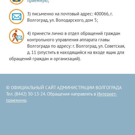
приемную
;
3) письменно на почтовый адрес: 400066, г.
Волгоград, ул. Володарского, дом 5;
4) принести лично в отдел обращений граждан
контрольного управления аппарата главы
Волгограда по адресу: г. Волгоград, ул. Советская,
д. 11 (опустить в находящийся на входе ящик для
обращений граждан и организаций).
© ОФИЦИАЛЬНЫЙ САЙТ АДМИНИСТРАЦИИ ВОЛГОГРАДА
Тел. (8442) 30-13-24. Обращения направлять в
Интернет-
приемную
.