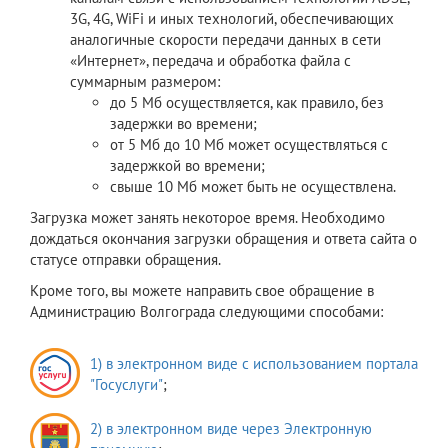
3G, 4G, WiFi и иных технологий, обеспечивающих
аналогичные скорости передачи данных в сети
«Интернет», передача и обработка файла с
суммарным размером:
до 5 Мб осуществляется, как правило, без
задержки во времени;
от 5 Мб до 10 Мб может осуществляться с
задержкой во времени;
свыше 10 Мб может быть не осуществлена.
Загрузка может занять некоторое время. Необходимо
дождаться окончания загрузки обращения и ответа сайта о
статусе отправки обращения.
Кроме того, вы можете направить свое обращение в
Администрацию Волгограда следующими способами:
1) в электронном виде с использованием портала
"Госуслуги"
;
2) в электронном виде через Электронную