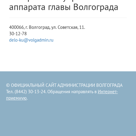
аппарата главы Волгограда
400066, г. Волгоград, ул. Советская, 11.
30-12-78
delo-ku@volgadmin.ru
© ОФИЦИАЛЬНЫЙ САЙТ АДМИНИСТРАЦИИ ВОЛГОГРАДА
Тел. (8442) 30-13-24. Обращения направлять в
Интернет-
приемную
.