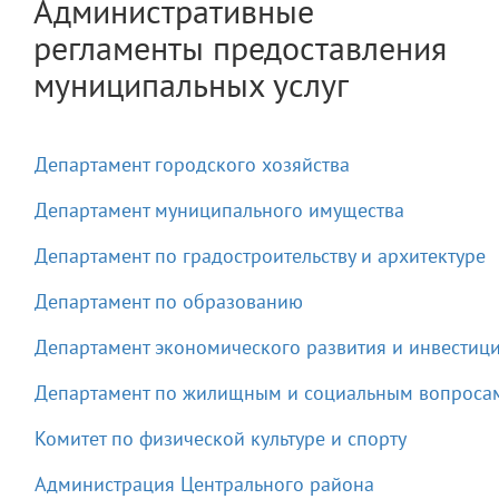
Административные
регламенты предоставления
муниципальных услуг
Департамент городского хозяйства
Департамент муниципального имущества
Департамент по градостроительству и архитектуре
Департамент по образованию
Департамент экономического развития и инвестиц
Департамент по жилищным и социальным вопроса
Комитет по физической культуре и спорту
Администрация Центрального района