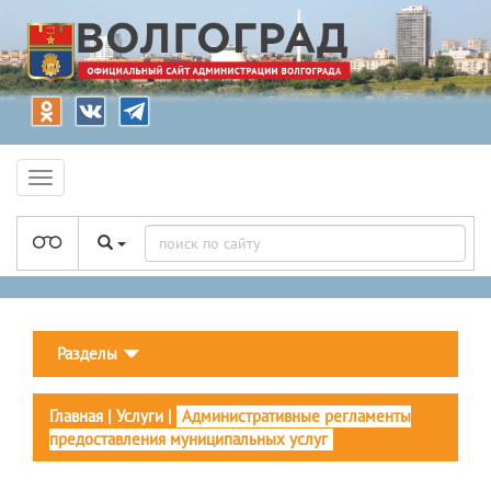
Разделы
Главная
|
Услуги
|
Административные регламенты
предоставления муниципальных услуг