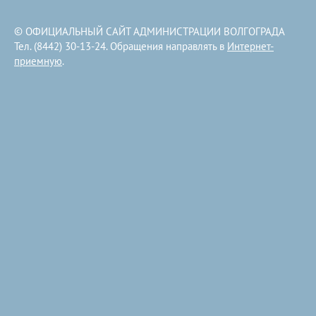
© ОФИЦИАЛЬНЫЙ САЙТ АДМИНИСТРАЦИИ ВОЛГОГРАДА
Тел. (8442) 30-13-24. Обращения направлять в
Интернет-
приемную
.