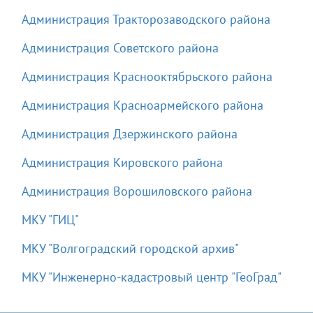
Администрация Тракторозаводского района
Администрация Советского района
Администрация Краснооктябрьского района
Администрация Красноармейского района
Администрация Дзержинского района
Администрация Кировского района
Администрация Ворошиловского района
МКУ "ГИЦ"
МКУ "Волгоградский городской архив"
МКУ "Инженерно-кадастровый центр "ГеоГрад"