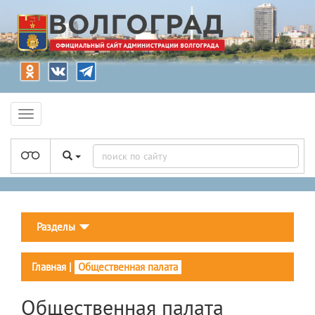
Разделы
Главная
|
Общественная палата
Общественная палата