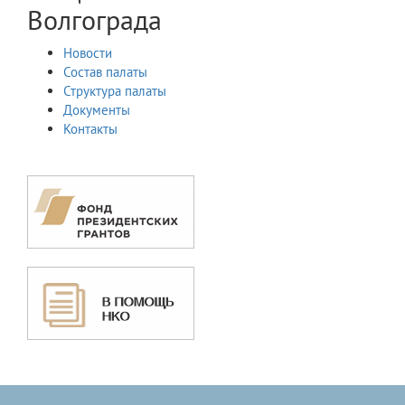
Волгограда
Новости
Состав палаты
Структура палаты
Документы
Контакты