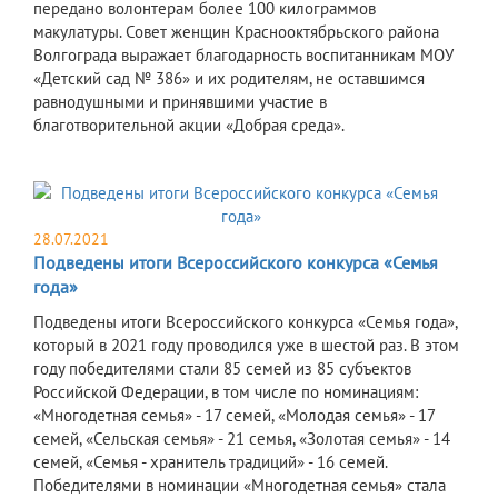
передано волонтерам более 100 килограммов
макулатуры. Совет женщин Краснооктябрьского района
Волгограда выражает благодарность воспитанникам МОУ
«Детский сад № 386» и их родителям, не оставшимся
равнодушными и принявшими участие в
благотворительной акции «Добрая среда».
28.07.2021
Подведены итоги Всероссийского конкурса «Семья
года»
Подведены итоги Всероссийского конкурса «Семья года»,
который в 2021 году проводился уже в шестой раз. В этом
году победителями стали 85 семей из 85 субъектов
Российской Федерации, в том числе по номинациям:
«Многодетная семья» - 17 семей, «Молодая семья» - 17
семей, «Сельская семья» - 21 семья, «Золотая семья» - 14
семей, «Семья - хранитель традиций» - 16 семей.
Победителями в номинации «Многодетная семья» стала