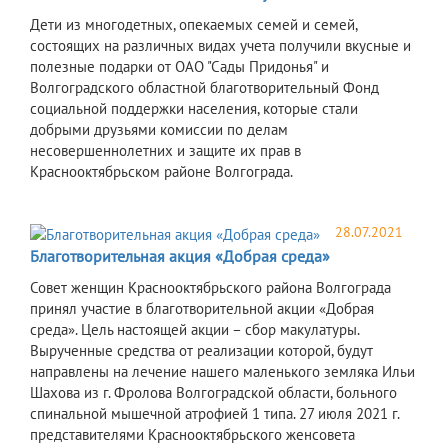
Дети из многодетных, опекаемых семей и семей,
состоящих на различных видах учета получили вкусные и
полезные подарки от ОАО "Сады Придонья" и
Волгоградского областной благотворительный Фонд
социальной поддержки населения, которые стали
добрыми друзьями комиссии по делам
несовершеннолетних и защите их прав в
Краснооктябрьском районе Волгограда.
28.07.2021
Благотворительная акция «Добрая среда»
Совет женщин Краснооктябрьского района Волгограда
принял участие в благотворительной акции «Добрая
среда». Цель настоящей акции – сбор макулатуры.
Вырученные средства от реализации которой, будут
направлены на лечение нашего маленького земляка Ильи
Шахова из г. Фролова Волгоградской области, больного
спинальной мышечной атрофией 1 типа. 27 июля 2021 г.
представителями Краснооктябрьского женсовета