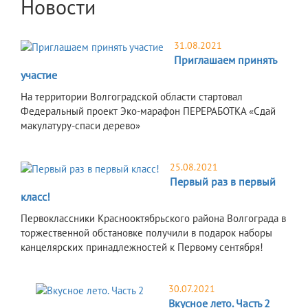
Новости
31.08.2021
Приглашаем принять
участие
На территории Волгоградской области стартовал
Федеральный проект Эко-марафон ПЕРЕРАБОТКА «Сдай
макулатуру-спаси дерево»
25.08.2021
Первый раз в первый
класс!
Первоклассники Краснооктябрьского района Волгограда в
торжественной обстановке получили в подарок наборы
канцелярских принадлежностей к Первому сентября!
30.07.2021
Вкусное лето. Часть 2