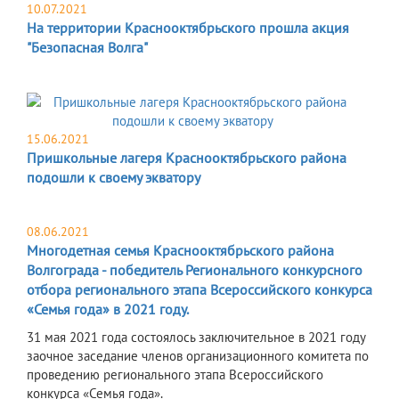
10.07.2021
На территории Краснооктябрьского прошла акция
"Безопасная Волга"
15.06.2021
Пришкольные лагеря Краснооктябрьского района
подошли к своему экватору
08.06.2021
Многодетная семья Краснооктябрьского района
Волгограда - победитель Регионального конкурсного
отбора регионального этапа Всероссийского конкурса
«Семья года» в 2021 году.
31 мая 2021 года состоялось заключительное в 2021 году
заочное заседание членов организационного комитета по
проведению регионального этапа Всероссийского
конкурса «Семья года».