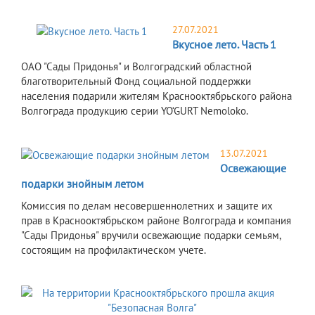
27.07.2021
Вкусное лето. Часть 1
ОАО "Сады Придонья" и Волгоградский областной
благотворительный Фонд социальной поддержки
населения подарили жителям Краснооктябрьского района
Волгограда продукцию серии YO‘GURT Nemoloko.
13.07.2021
Освежающие
подарки знойным летом
Комиссия по делам несовершеннолетних и защите их
прав в Краснооктябрьском районе Волгограда и компания
"Сады Придонья" вручили освежающие подарки семьям,
состоящим на профилактическом учете.