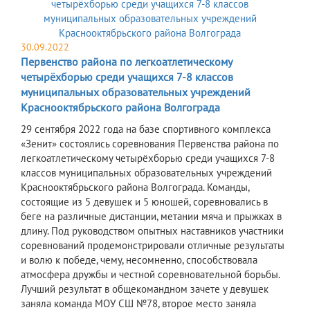
30.09.2022
Первенство района по легкоатлетическому
четырёхборью среди учащихся 7-8 классов
муниципальных образовательных учреждений
Краснооктябрьского района Волгограда
29 сентября 2022 года на базе спортивного комплекса
«Зенит» состоялись соревнования Первенства района по
легкоатлетическому четырёхборью среди учащихся 7-8
классов муниципальных образовательных учреждений
Краснооктябрьского района Волгограда. Команды,
состоящие из 5 девушек и 5 юношей, соревновались в
беге на различные дистанции, метании мяча и прыжках в
длину. Под руководством опытных наставников участники
соревнований продемонстрировали отличные результаты
и волю к победе, чему, несомненно, способствовала
атмосфера дружбы и честной соревновательной борьбы.
Лучший результат в общекомандном зачете у девушек
заняла команда МОУ СШ №78, второе место заняла