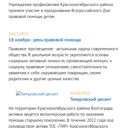
Учреждения профилактики Краснооктябрьского района
приняли участие в праздновании Всероссийского Дня
правовой помощи детям
16.11.2022
18 ноября - день правовой помощи
Правовое просвещение - актуальная задача современного
общества. В школьном возрасте укрепляются основы
социально активной личности, проявляющей интерес к
социуму, правовым отношениям, самостоятельности,
уважения к себе, окружающим товарищам, своим
родителям и другие ценные качества
26.10.2022
Тимуровский десант
На территории Краснооктябрьского района Волгограда
активно ведётся волонтерская работа по оказанию
помощи старшему поколению. В течение 2022 года под
руководством актива ТОС «ТИР» Краснооктябрьского