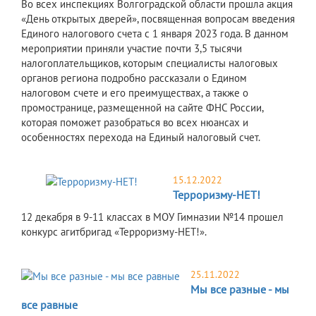
Во всех инспекциях Волгоградской области прошла акция
«День открытых дверей», посвященная вопросам введения
Единого налогового счета с 1 января 2023 года. В данном
мероприятии приняли участие почти 3,5 тысячи
налогоплательщиков, которым специалисты налоговых
органов региона подробно рассказали о Едином
налоговом счете и его преимуществах, а также о
промостранице, размещенной на сайте ФНС России,
которая поможет разобраться во всех нюансах и
особенностях перехода на Единый налоговый счет.
15.12.2022
Терроризму-НЕТ!
12 декабря в 9-11 классах в МОУ Гимназии №14 прошел
конкурс агитбригад «Терроризму-НЕТ!».
25.11.2022
Мы все разные - мы
все равные