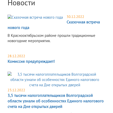
Новости
30.12.2022
Сказочная встреча
нового года
В Краснооктябрьском районе прошли традиционные
новогодние мероприятия.
28.12.2022
Комиссия предупреждает!
23.12.2022
3,5 тысячи налогоплательщиков Волгоградской
области узнали об особенностях Единого налогового
счета на Дне открытых дверей