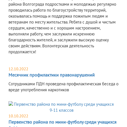
района Волгограда подростками и молодежью регулярно
проводилась работа по благоустройству территорий,
оказывалась помощь и поддержка пожилым людям и
ветеранам по месту жительства. Ребята с душой и чистым
сердцем, качественно и с хорошим настроением,
выполняли работу, чем заслужили искреннюю
благодарность жителей, и заслужили высокую оценку
своим действиям. Волонтерская деятельность
продолжается!
12.10.2022
Месячник профилактики правонарушений
Сотрудниками ПДН проведена профилактическая беседа о
вреде употребления наркотиков
10.10.2022
Первенство района по мини-футболу среди учащихся