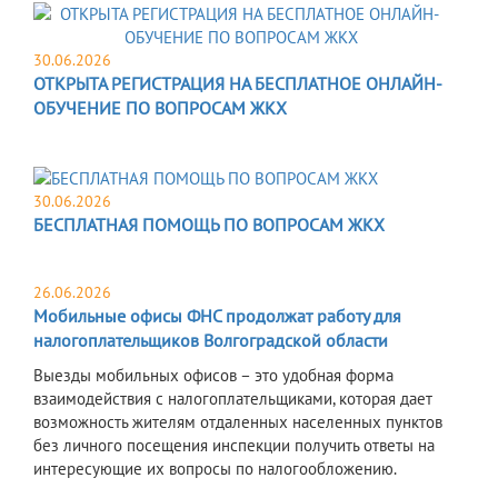
30.06.2026
ОТКРЫТА РЕГИСТРАЦИЯ НА БЕСПЛАТНОЕ ОНЛАЙН-
ОБУЧЕНИЕ ПО ВОПРОСАМ ЖКХ
30.06.2026
БЕСПЛАТНАЯ ПОМОЩЬ ПО ВОПРОСАМ ЖКХ
26.06.2026
Мобильные офисы ФНС продолжат работу для
налогоплательщиков Волгоградской области
Выезды мобильных офисов – это удобная форма
взаимодействия с налогоплательщиками, которая дает
возможность жителям отдаленных населенных пунктов
без личного посещения инспекции получить ответы на
интересующие их вопросы по налогообложению.