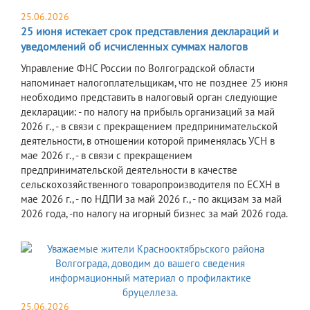
25.06.2026
25 июня истекает срок представления деклараций и
уведомлений об исчисленных суммах налогов
Управление ФНС России по Волгоградской области
напоминает налогоплательщикам, что не позднее 25 июня
необходимо представить в налоговый орган следующие
декларации: - по налогу на прибыль организаций за май
2026 г., - в связи с прекращением предпринимательской
деятельности, в отношении которой применялась УСН в
мае 2026 г., - в связи с прекращением
предпринимательской деятельности в качестве
сельскохозяйственного товаропроизводителя по ЕСХН в
мае 2026 г., - по НДПИ за май 2026 г., - по акцизам за май
2026 года, -по налогу на игорный бизнес за май 2026 года.
25.06.2026