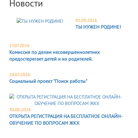
Новости
01.09.2026
ТЫ НУЖЕН РОДИНЕ!
17.07.2026
Комиссия по делам несовершеннолетних
предостерегает детей и их родителей.
10.07.2026
Социальный проект "Поиск работы"
30.06.2026
ОТКРЫТА РЕГИСТРАЦИЯ НА БЕСПЛАТНОЕ ОНЛАЙН-
ОБУЧЕНИЕ ПО ВОПРОСАМ ЖКХ