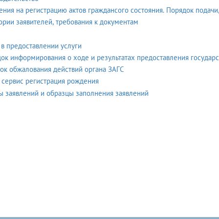
ения на регистрацию актов граждансого состояния. Порядок подачи
ории заявителей, требования к документам
 в предоставлении услуги
ок информирования о ходе и результатах предоставления государс
ок обжалования действий органа ЗАГС
 сервис регистрация рождения
формы заявлений и образцы заполнения заявлений