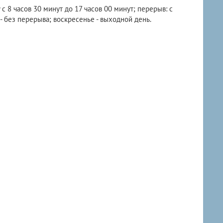
 с 8 часов 30 минут до 17 часов 00 минут; перерыв: с
 - без перерыва; воскресенье - выходной день.