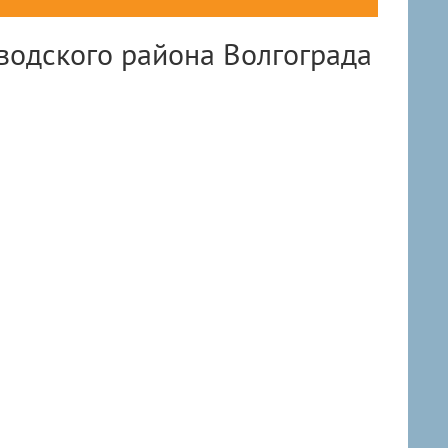
водского района Волгограда