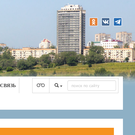
 СВЯЗЬ