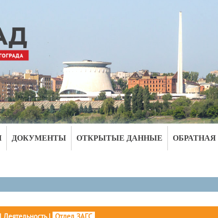
И
ДОКУМЕНТЫ
ОТКРЫТЫЕ ДАННЫЕ
ОБРАТНАЯ
|
Деятельность
|
Отдел ЗАГС