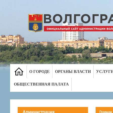
О ГОРОДЕ
ОРГАНЫ ВЛАСТИ
УСЛУГ
ОБЩЕСТВЕННАЯ ПАЛАТА
Администрация
Главная