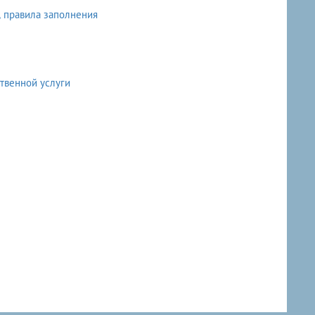
, правила заполнения
твенной услуги