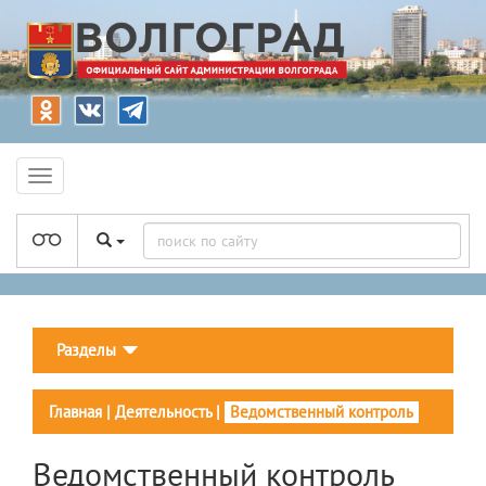
Разделы
Главная
|
Деятельность
|
Ведомственный контроль
Ведомственный контроль