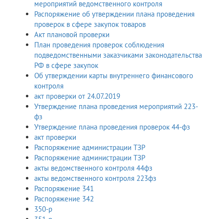
мероприятий ведомственного контроля
Распоряжение об утверждении плана проведения
проверок в сфере закупок товаров
Акт плановой проверки
План проведения проверок соблюдения
подведомственными заказчиками законодательства
РФ в сфере закупок
Об утверждении карты внутреннего финансового
контроля
акт проверки от 24.07.2019
Утверждение плана проведения мероприятий 223-
фз
Утверждение плана проведения проверок 44-фз
акт проверки
Распоряжение администрации ТЗР
Распоряжение администрации ТЗР
акты ведомственного контроля 44фз
акты ведомственного контроля 223фз
Распоряжение 341
Распоряжение 342
350-р