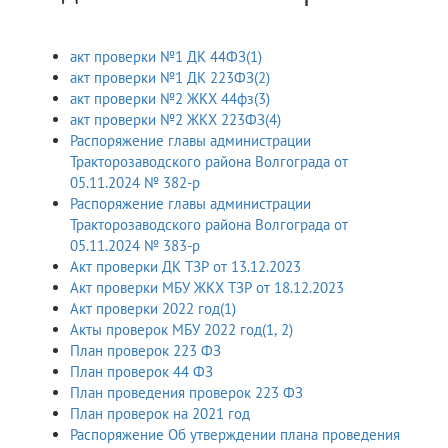
акт проверки №1 ДК 44ФЗ(1)
акт проверки №1 ДК 223ФЗ(2)
акт проверки №2 ЖКХ 44фз(3)
акт проверки №2 ЖКХ 223ФЗ(4)
Распоряжение главы администрации
Тракторозаводского района Волгограда от
05.11.2024 № 382-р
Распоряжение главы администрации
Тракторозаводского района Волгограда от
05.11.2024 № 383-р
Акт проверки ДК ТЗР от 13.12.2023
Акт проверки МБУ ЖКХ ТЗР от 18.12.2023
Акт проверки 2022 год(1)
Акты проверок МБУ 2022 год(1, 2)
План проверок 223 ФЗ
План проверок 44 ФЗ
План проведения проверок 223 ФЗ
План проверок на 2021 год
Распоряжение Об утверждении плана проведения