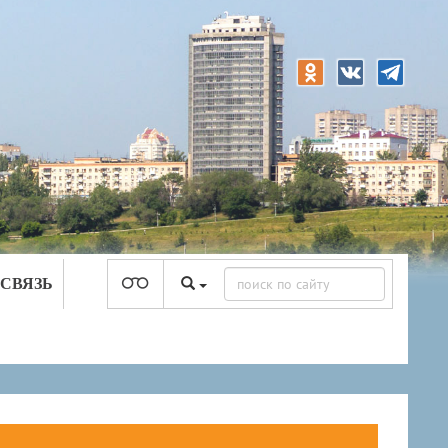
 СВЯЗЬ