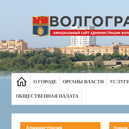
О ГОРОДЕ
ОРГАНЫ ВЛАСТИ
УСЛУГ
ОБЩЕСТВЕННАЯ ПАЛАТА
Администрация
Главная