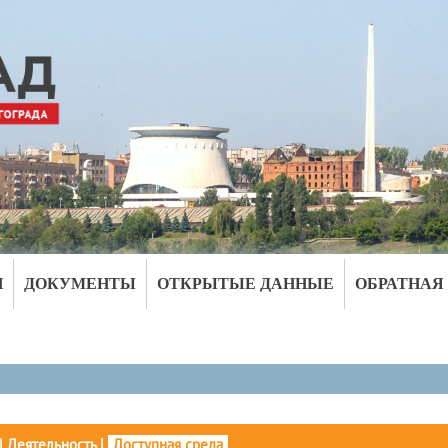
И
ДОКУМЕНТЫ
ОТКРЫТЫЕ ДАННЫЕ
ОБРАТНАЯ
|
Деятельность
|
Доступная среда