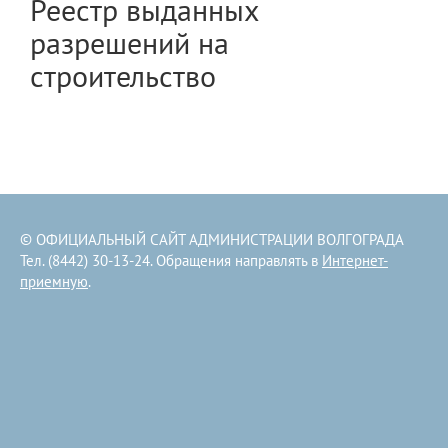
Реестр выданных
разрешений на
строительство
© ОФИЦИАЛЬНЫЙ САЙТ АДМИНИСТРАЦИИ ВОЛГОГРАДА
Тел. (8442) 30-13-24. Обращения направлять в
Интернет-
приемную
.