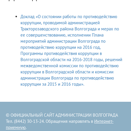
Доклад «О состоянии работы по противодействию
коррупции, проводимой администрацией
Тракторозаводского района Волгограда и мерах по
ее совершенствованию, исполнении Плана
мероприятий администрации Волгограда по
противодействию коррупции на 2016 год,
Программы противодействия коррупции в
Волгоградской области на 2016-2018 годы, решений
межведомственной комиссии по противодействию
коррупции в Волгоградской области и комиссии
администрации Волгограда по противодействию
коррупции за 2015 и 2016 годы».
© ОФИЦИАЛЬНЫЙ САЙТ АДМИНИСТРАЦИИ ВОЛГОГРАДА
Тел. (8442) 30-13-24. Обращения направлять в
Интернет-
приемную
.