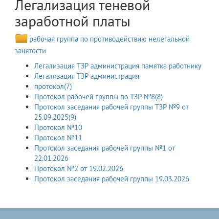
Легализация теневой
заработной платы
рабочая группа по противодействию нелегальной
занятости
Легализация ТЗР администрация памятка работнику
Легализация ТЗР администрация
протокол(7)
Протокол рабочей группы по ТЗР №8(8)
Протокол заседания рабочей группы ТЗР №9 от
25.09.2025(9)
Протокол №10
Протокол №11
Протокол заседания рабочей группы №1 от
22.01.2026
Протокол №2 от 19.02.2026
Протокол заседания рабочей группы 19.03.2026