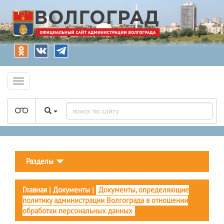
Разделы
Главная
|
Документы
|
Документы, определяющие
политику администрации Волгограда в отношении
обработки персональных данных