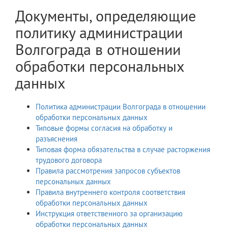
Документы, определяющие
политику администрации
Волгограда в отношении
обработки персональных
данных
Политика администрации Волгограда в отношении
обработки персональных данных
Типовые формы согласия на обработку и
разъяснения
Типовая форма обязательства в случае расторжения
трудового договора
Правила рассмотрения запросов субъектов
персональных данных
Правила внутреннего контроля соответствия
обработки персональных данных
Инструкция ответственного за организацию
обработки персональных данных