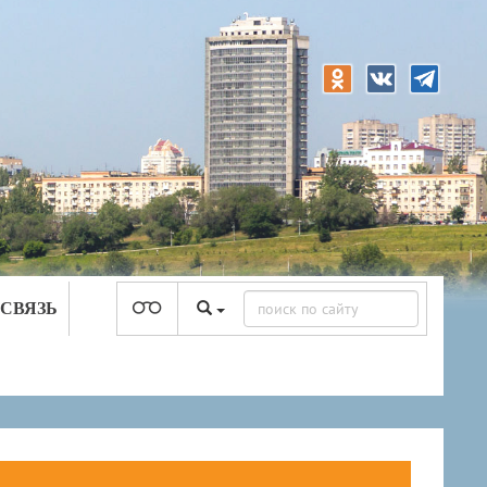
 СВЯЗЬ