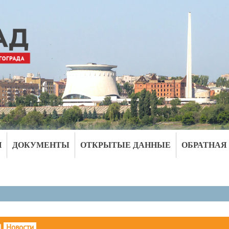
И
ДОКУМЕНТЫ
ОТКРЫТЫЕ ДАННЫЕ
ОБРАТНАЯ
|
Новости