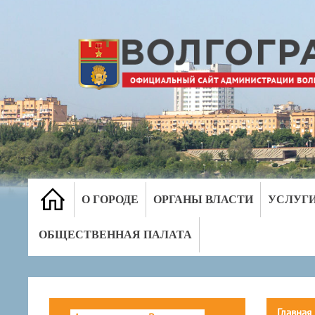
О ГОРОДЕ
ОРГАНЫ ВЛАСТИ
УСЛУГ
ОБЩЕСТВЕННАЯ ПАЛАТА
Главная