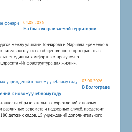
04.08.2026
На благоустраиваемой территории
ургов между улицами Гончарова и Маршала Еременко в
лючительного участка общественного пространства с
 станет единым комфортным прогулочно-
цпроекта «Инфраструктура для жизни».
03.08.2026
В Волгограде
ений к новому учебному году
готовности образовательных учреждений к новому
ли различных ведомств и надзорных служб, предстоит
 180 детских садов, 15 учреждений дополнительного