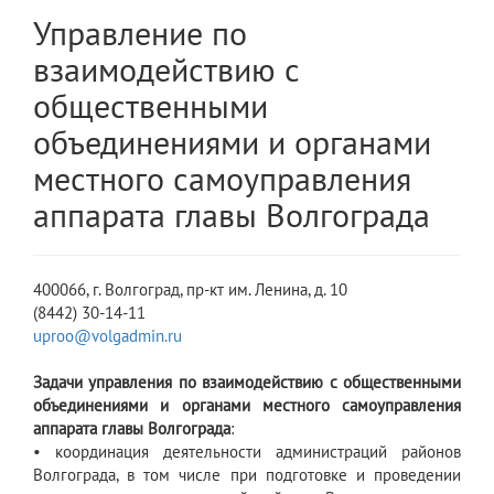
Управление по
взаимодействию с
общественными
объединениями и органами
местного самоуправления
аппарата главы Волгограда
400066, г. Волгоград, пр-кт им. Ленина, д. 10
(8442) 30-14-11
uproo@volgadmin.ru
Задачи управления по взаимодействию с общественными
объединениями и органами местного самоуправления
аппарата главы Волгограда
:
• координация деятельности администраций районов
Волгограда, в том числе при подготовке и проведении