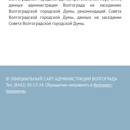
данных администрации Волгограда на заседаниях
Волгоградской городской Думы, рекомендаций Совета
Волгоградской городской Думы, данных на заседании
Совета Волгоградской городской Думы.
© ОФИЦИАЛЬНЫЙ САЙТ АДМИНИСТРАЦИИ ВОЛГОГРАДА
Тел. (8442) 30-13-24. Обращения направлять в
Интернет-
приемную
.