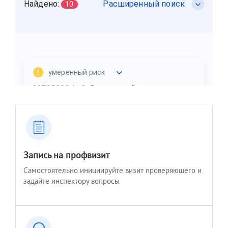
Запись на профвизит
Самостоятельно инициируйте визит проверяющего и
задайте инспектору вопросы