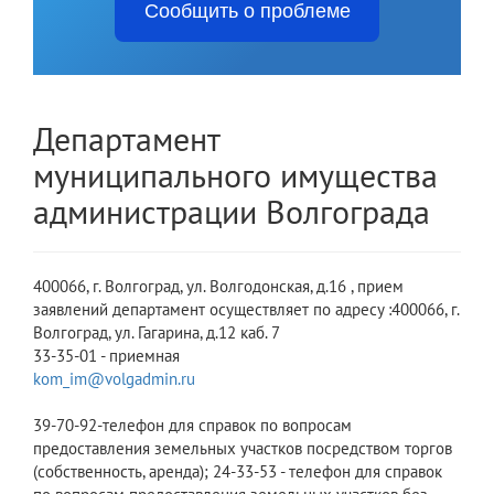
Сообщить о проблеме
Департамент
муниципального имущества
администрации Волгограда
400066, г. Волгоград, ул. Волгодонская, д.16 , прием
заявлений департамент осуществляет по адресу :400066, г.
Волгоград, ул. Гагарина, д.12 каб. 7
33-35-01 - приемная
kom_im@volgadmin.ru
39-70-92-телефон для справок по вопросам
предоставления земельных участков посредством торгов
(собственность, аренда); 24-33-53 - телефон для справок