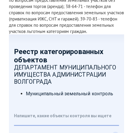
по вопросам предоставления земельных участков без
проведения торгов (аренда); 38-64-71 - телефон для
справок по вопросам предоставления земельных участков
(приватизация ИЖС, СНТ и гаражей). 39-70-83 - телефон
для справок по вопросам предоставления земельных
участков льготным категориям граждан.