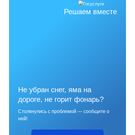
Решаем вместе
Не убран снег, яма на
дороге, не горит фонарь?
Столкнулись с проблемой — сообщите о
ней!