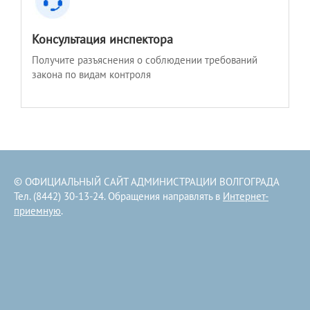
Консультация инспектора
Получите разъяснения о соблюдении требований
закона по видам контроля
© ОФИЦИАЛЬНЫЙ САЙТ АДМИНИСТРАЦИИ ВОЛГОГРАДА
Тел. (8442) 30-13-24. Обращения направлять в
Интернет-
приемную
.