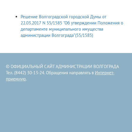
Решение Волгоградской городской Думы от
22.03.2017 N 55/1585 "Об утверждении Положения о
департаменте муниципального имущества
администрации Волгограда"(55/1585)
© ОФИЦИАЛЬНЫЙ САЙТ АДМИНИСТРАЦИИ ВОЛГОГРАДА
Тел. (8442) 30-13-24. Обращения направлять в
Интернет-
приемную
.