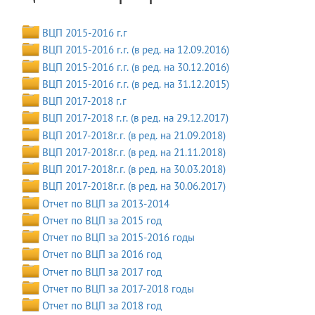
ВЦП 2015-2016 г.г
ВЦП 2015-2016 г.г. (в ред. на 12.09.2016)
ВЦП 2015-2016 г.г. (в ред. на 30.12.2016)
ВЦП 2015-2016 г.г. (в ред. на 31.12.2015)
ВЦП 2017-2018 г.г
ВЦП 2017-2018 г.г. (в ред. на 29.12.2017)
ВЦП 2017-2018г.г. (в ред. на 21.09.2018)
ВЦП 2017-2018г.г. (в ред. на 21.11.2018)
ВЦП 2017-2018г.г. (в ред. на 30.03.2018)
ВЦП 2017-2018г.г. (в ред. на 30.06.2017)
Отчет по ВЦП за 2013-2014
Отчет по ВЦП за 2015 год
Отчет по ВЦП за 2015-2016 годы
Отчет по ВЦП за 2016 год
Отчет по ВЦП за 2017 год
Отчет по ВЦП за 2017-2018 годы
Отчет по ВЦП за 2018 год