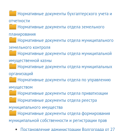
Нормативные документы бухгалтерского учета и
отчетности
Нормативные документы отдела земельного
планирования
Нормативные документы отдела муниципального
земельного контроля
Нормативные документы отдела муниципальной
имущественной казны
Нормативные документы отдела муниципальных
организаций
Нормативные документы отдела по управлению
имуществом
Нормативные документы отдела приватизации
Нормативные документы отдела реестра
муниципального имущества
Нормативные документы отдела формирования
муниципальной собственности и регистрации прав
Постановление администрации Волгограда от 27