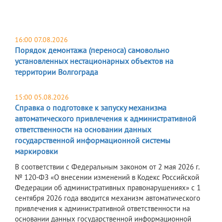
16:00 07.08.2026
Порядок демонтажа (переноса) самовольно
установленных нестационарных объектов на
территории Волгограда
15:00 05.08.2026
Справка о подготовке к запуску механизма
автоматического привлечения к административной
ответственности на основании данных
государственной информационной системы
маркировки
В соответствии с Федеральным законом от 2 мая 2026 г.
№ 120-ФЗ «О внесении изменений в Кодекс Российской
Федерации об административных правонарушениях» с 1
сентября 2026 года вводится механизм автоматического
привлечения к административной ответственности на
основании данных государственной информационной