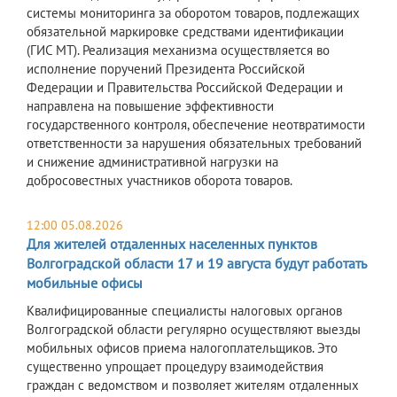
системы мониторинга за оборотом товаров, подлежащих
обязательной маркировке средствами идентификации
(ГИС МТ). Реализация механизма осуществляется во
исполнение поручений Президента Российской
Федерации и Правительства Российской Федерации и
направлена на повышение эффективности
государственного контроля, обеспечение неотвратимости
ответственности за нарушения обязательных требований
и снижение административной нагрузки на
добросовестных участников оборота товаров.
12:00 05.08.2026
Для жителей отдаленных населенных пунктов
Волгоградской области 17 и 19 августа будут работать
мобильные офисы
Квалифицированные специалисты налоговых органов
Волгоградской области регулярно осуществляют выезды
мобильных офисов приема налогоплательщиков. Это
существенно упрощает процедуру взаимодействия
граждан с ведомством и позволяет жителям отдаленных