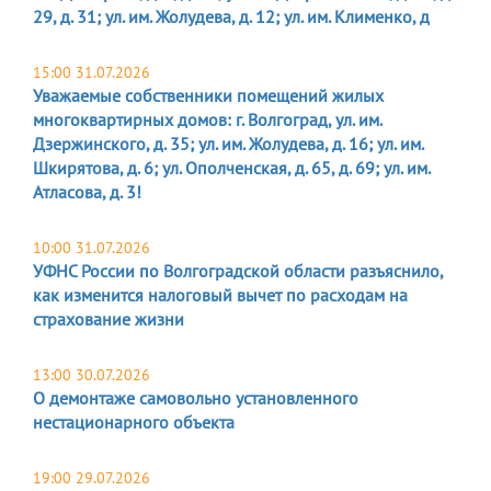
29, д. 31; ул. им. Жолудева, д. 12; ул. им. Клименко, д
15:00 31.07.2026
Уважаемые собственники помещений жилых
многоквартирных домов: г. Волгоград, ул. им.
Дзержинского, д. 35; ул. им. Жолудева, д. 16; ул. им.
Шкирятова, д. 6; ул. Ополченская, д. 65, д. 69; ул. им.
Атласова, д. 3!
10:00 31.07.2026
УФНС России по Волгоградской области разъяснило,
как изменится налоговый вычет по расходам на
страхование жизни
13:00 30.07.2026
О демонтаже самовольно установленного
нестационарного объекта
19:00 29.07.2026