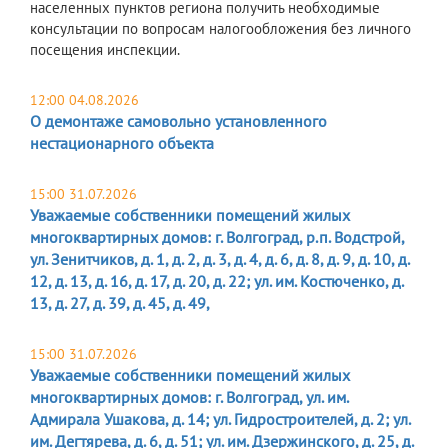
населенных пунктов региона получить необходимые
консультации по вопросам налогообложения без личного
посещения инспекции.
12:00 04.08.2026
О демонтаже самовольно установленного
нестационарного объекта
15:00 31.07.2026
Уважаемые собственники помещений жилых
многоквартирных домов: г. Волгоград, р.п. Водстрой,
ул. Зенитчиков, д. 1, д. 2, д. 3, д. 4, д. 6, д. 8, д. 9, д. 10, д.
12, д. 13, д. 16, д. 17, д. 20, д. 22; ул. им. Костюченко, д.
13, д. 27, д. 39, д. 45, д. 49,
15:00 31.07.2026
Уважаемые собственники помещений жилых
многоквартирных домов: г. Волгоград, ул. им.
Адмирала Ушакова, д. 14; ул. Гидростроителей, д. 2; ул.
им. Дегтярева, д. 6, д. 51; ул. им. Дзержинского, д. 25, д.