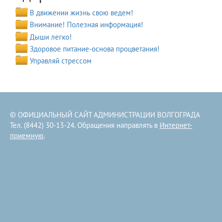
В движении жизнь свою ведем!
Внимание! Полезная информация!
Дыши легко!
Здоровое питание-основа процветания!
Управляй стрессом
© ОФИЦИАЛЬНЫЙ САЙТ АДМИНИСТРАЦИИ ВОЛГОГРАДА
Тел. (8442) 30-13-24. Обращения направлять в
Интернет-
приемную
.