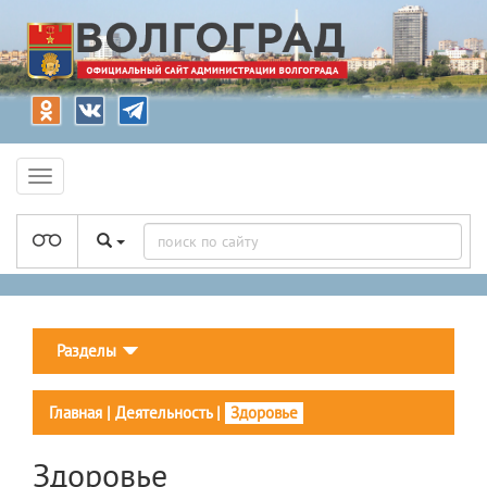
Разделы
Главная
|
Деятельность
|
Здоровье
Здоровье