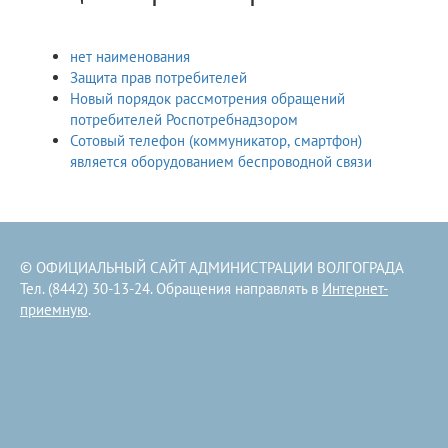
нет наименования
Защита прав потребителей
Новый порядок рассмотрения обращений
потребителей Роспотребнадзором
Сотовый телефон (коммуникатор, смартфон)
является оборудованием беспроводной связи
© ОФИЦИАЛЬНЫЙ САЙТ АДМИНИСТРАЦИИ ВОЛГОГРАДА
Тел. (8442) 30-13-24. Обращения направлять в
Интернет-
приемную
.