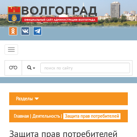
Разделы
Главная
|
Деятельность
|
Защита прав потребителей
Защита прав потребителей