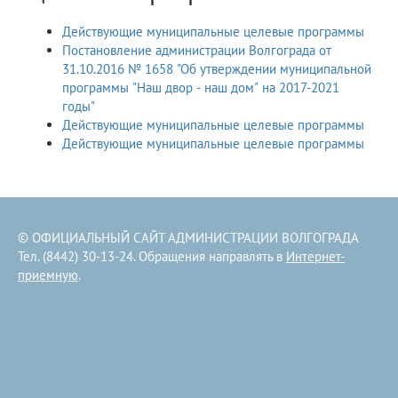
Действующие муниципальные целевые программы
Постановление администрации Волгограда от
31.10.2016 № 1658 "Об утверждении муниципальной
программы "Наш двор - наш дом" на 2017-2021
годы"
Действующие муниципальные целевые программы
Действующие муниципальные целевые программы
© ОФИЦИАЛЬНЫЙ САЙТ АДМИНИСТРАЦИИ ВОЛГОГРАДА
Тел. (8442) 30-13-24. Обращения направлять в
Интернет-
приемную
.