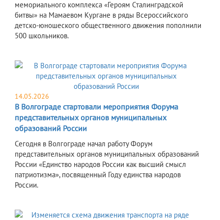
мемориального комплекса «Героям Сталинградской
битвы» на Мамаевом Кургане в ряды Всероссийского
детско-юношеского общественного движения пополнили
500 школьников.
14.05.2026
В Волгограде стартовали мероприятия Форума
представительных органов муниципальных
образований России
Сегодня в Волгограде начал работу Форум
представительных органов муниципальных образований
России «Единство народов России как высший смысл
патриотизма», посвященный Году единства народов
России.