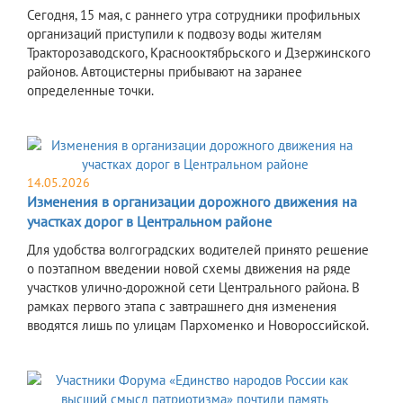
Сегодня, 15 мая, с раннего утра сотрудники профильных
организаций приступили к подвозу воды жителям
Тракторозаводского, Краснооктябрьского и Дзержинского
районов. Автоцистерны прибывают на заранее
определенные точки.
14.05.2026
Изменения в организации дорожного движения на
участках дорог в Центральном районе
Для удобства волгоградских водителей принято решение
о поэтапном введении новой схемы движения на ряде
участков улично-дорожной сети Центрального района. В
рамках первого этапа с завтрашнего дня изменения
вводятся лишь по улицам Пархоменко и Новороссийской.