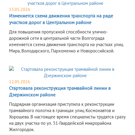
13.05.2026
Изменяется схема движения транспорта на ряде
участков дорог в Центральном районе
Для повышения пропускной способности улично-
дорожной сети в центральной части Волгограда
изменяется схема движения транспорта на участках улиц
Мира, Володарского, Пархоменко и Новороссийской.
12.05.2026
Стартовала реконструкция трамвайной линии в
Дзержинском районе
Подрядная организация приступила к реконструкции
трамвайного полотна в границах улиц Космонавтов и
Хорошева. В настоящее время специалисты трудятся сразу
на двух участка по ул. 51-Гвардейской микрорайона
Жилгородок.