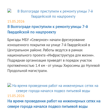
15.05.2026
В Волгограде приступили к ремонту улицы 7-й
Гвардейской по нацпроекту
Бригады МБУ «Северное» начали фрезерование
изношенного покрытия на улице 7-й Гвардейской в
Центральном районе. Работы ведутся в рамках
национального проекта «Инфраструктура для жизни».
Подрядная организация приведёт в порядок участок
протяжённостью 1.4 км - от улицы Хиросимы до Нулевой
Продольной магистрали.
15.05.2026
На время проведения работ на инженерных сетях на
севере города начался подвоз питьевой воды