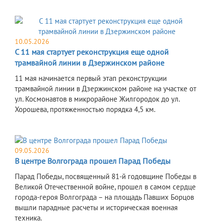
10.05.2026
С 11 мая стартует реконструкция еще одной
трамвайной линии в Дзержинском районе
11 мая начинается первый этап реконструкции
трамвайной линии в Дзержинском районе на участке от
ул. Космонавтов в микрорайоне Жилгородок до ул.
Хорошева, протяженностью порядка 4,5 км.
09.05.2026
В центре Волгограда прошел Парад Победы
Парад Победы, посвященный 81-й годовщине Победы в
Великой Отечественной войне, прошел в самом сердце
города-героя Волгограда – на площадь Павших Борцов
вышли парадные расчеты и историческая военная
техника.