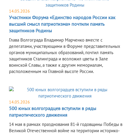
14.05.2026
Участники Форума «Единство народов России как
высший смысл патриотизма» почтили память
защитников Родины
Глава Волгограда Владимир Марченко вместе с
делегатами, участвующими в Форуме представительных
органов муниципальных образований, почтил память
защитников Сталинграда и возложил цветы в Зале
воинской Славы, а также к другим мемориалам,
расположенным на Главной высоте России.
14.05.2026
500 юных волгоградцев вступили в ряды
патриотического движения
14 мая в рамках празднования 81-й годовщины Победы в
Великой Отечественной войне на территории историко-