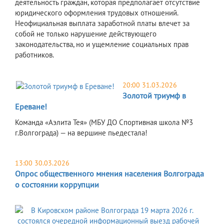
деятельность граждан, которая предполагает отсутствие
юридического оформления трудовых отношений.
Неофициальная выплата заработной платы влечет за
собой не только нарушение действующего
законодательства, но и ущемление социальных прав
работников.
20:00 31.03.2026
Золотой триумф в
Ереване!
Команда «Аэлита Тея» (МБУ ДО Спортивная школа №3
г.Волгограда) — на вершине пьедестала!
13:00 30.03.2026
Опрос общественного мнения населения Волгограда
о состоянии коррупции