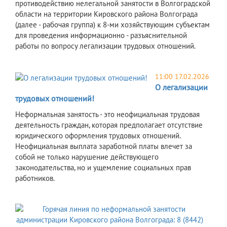
противодействию нелегальной занятости в Волгоградской
области на территории Кировского района Волгограда
(далее - рабочая группа) к 8-ми хозяйствующим субъектам
для проведения информационно - разъяснительной
работы по вопросу легализации трудовых отношений.
11:00 17.02.2026
О легализации
трудовых отношений!
Неформальная занятость - это неофициальная трудовая
деятельность граждан, которая предполагает отсутствие
юридического оформления трудовых отношений.
Неофициальная выплата заработной платы влечет за
собой не только нарушение действующего
законодательства, но и ущемление социальных прав
работников.