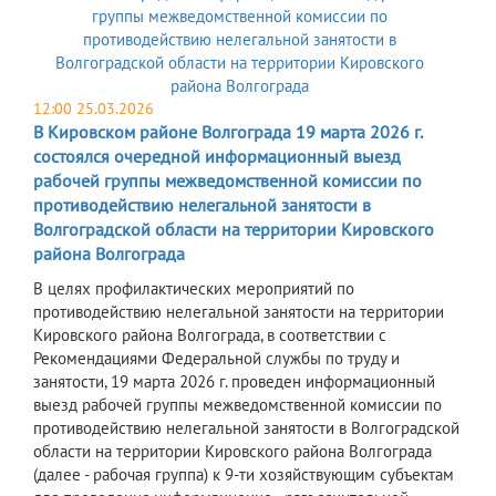
12:00 25.03.2026
В Кировском районе Волгограда 19 марта 2026 г.
состоялся очередной информационный выезд
рабочей группы межведомственной комиссии по
противодействию нелегальной занятости в
Волгоградской области на территории Кировского
района Волгограда
В целях профилактических мероприятий по
противодействию нелегальной занятости на территории
Кировского района Волгограда, в соответствии с
Рекомендациями Федеральной службы по труду и
занятости, 19 марта 2026 г. проведен информационный
выезд рабочей группы межведомственной комиссии по
противодействию нелегальной занятости в Волгоградской
области на территории Кировского района Волгограда
(далее - рабочая группа) к 9-ти хозяйствующим субъектам