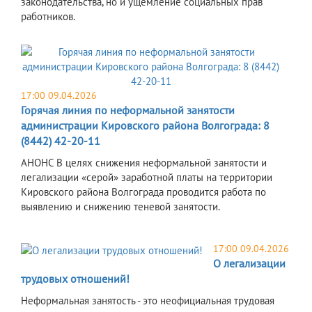
законодательства, но и ущемление социальных прав
работников.
17:00 09.04.2026
Горячая линия по неформальной занятости
администрации Кировского района Волгограда: 8
(8442) 42-20-11
АНОНС В целях снижения неформальной занятости и
легализации «серой» заработной платы на территории
Кировского района Волгограда проводится работа по
выявлению и снижению теневой занятости.
17:00 09.04.2026
О легализации
трудовых отношений!
Неформальная занятость - это неофициальная трудовая