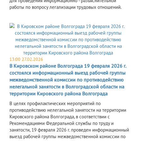
для проведения информационно - разъяснительной
работы по вопросу легализации трудовых отношений.
13:00 27.02.2026
В Кировском районе Волгограда 19 февраля 2026 г.
состоялся информационный выезд рабочей группы
межведомственной комиссии по противодействию
нелегальной занятости в Волгоградской области на
территории Кировского района Волгограда
В целях профилактических мероприятий по
противодействию нелегальной занятости на территории
Кировского района Волгограда, в соответствии с
Рекомендациями Федеральной службы по труду и
занятости, 19 февраля 2026 г. проведен информационный
выезд рабочей группы межведомственной комиссии по