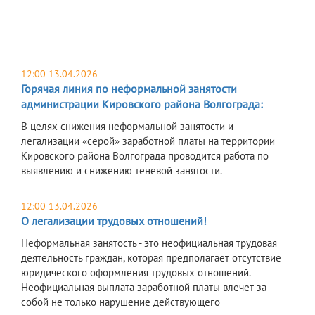
12:00 13.04.2026
Горячая линия по неформальной занятости
администрации Кировского района Волгограда:
В целях снижения неформальной занятости и
легализации «серой» заработной платы на территории
Кировского района Волгограда проводится работа по
выявлению и снижению теневой занятости.
12:00 13.04.2026
О легализации трудовых отношений!
Неформальная занятость - это неофициальная трудовая
деятельность граждан, которая предполагает отсутствие
юридического оформления трудовых отношений.
Неофициальная выплата заработной платы влечет за
собой не только нарушение действующего