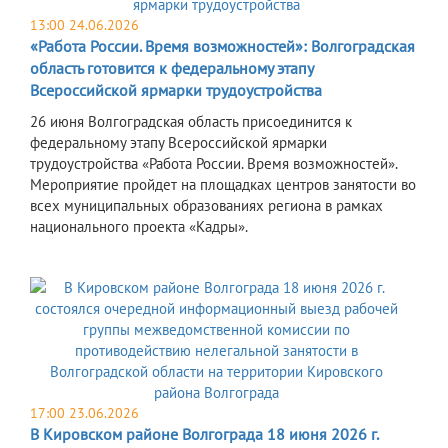
13:00 24.06.2026
«Работа России. Время возможностей»: Волгоградская
область готовится к федеральному этапу
Всероссийской ярмарки трудоустройства
26 июня Волгоградская область присоединится к
федеральному этапу Всероссийской ярмарки
трудоустройства «Работа России. Время возможностей».
Мероприятие пройдет на площадках центров занятости во
всех муниципальных образованиях региона в рамках
национального проекта «Кадры».
17:00 23.06.2026
В Кировском районе Волгограда 18 июня 2026 г.