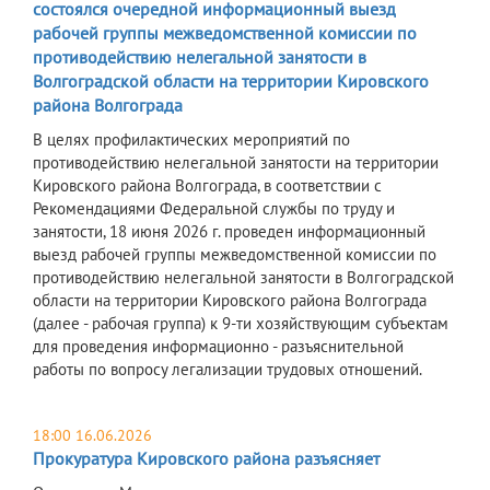
состоялся очередной информационный выезд
рабочей группы межведомственной комиссии по
противодействию нелегальной занятости в
Волгоградской области на территории Кировского
района Волгограда
В целях профилактических мероприятий по
противодействию нелегальной занятости на территории
Кировского района Волгограда, в соответствии с
Рекомендациями Федеральной службы по труду и
занятости, 18 июня 2026 г. проведен информационный
выезд рабочей группы межведомственной комиссии по
противодействию нелегальной занятости в Волгоградской
области на территории Кировского района Волгограда
(далее - рабочая группа) к 9-ти хозяйствующим субъектам
для проведения информационно - разъяснительной
работы по вопросу легализации трудовых отношений.
18:00 16.06.2026
Прокуратура Кировского района разъясняет