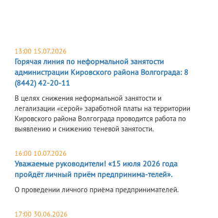
13:00 15.07.2026
Горячая линия по неформальной занятости
администрации Кировского района Волгограда: 8
(8442) 42-20-11
В целях снижения неформальной занятости и
легализации «серой» заработной платы на территории
Кировского района Волгограда проводится работа по
выявлению и снижению теневой занятости.
16:00 10.07.2026
Уважаемые руководители! «15 июля 2026 года
пройдёт личный приём предпринима-телей».
О проведении личного приёма предпринимателей.
17:00 30.06.2026