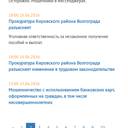
Осторожно. Мошенники в мессенджерах.
18:00 16.06.2026
Прокуратура Кировского района Волгограда
разъясняет
Уголовная ответственность за незаконное получение
пособий и выплат.
18:00 16.06.2026
Прокуратура Кировского района Волгограда
разъясняет изменения в трудовом законодательстве
13:00 15.06.2026
Мошенничество с использованием банковских карт,
оформленных на граждан, в том числе
несовершеннолетних
«
1
2
3
4
5
6
7
8
9
10
…