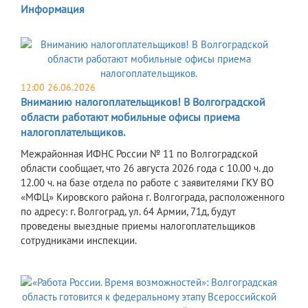
Информация
12:00 26.06.2026
Вниманию налогоплательщиков! В Волгоградской
области работают мобильные офисы приема
налогоплательщиков.
Межрайонная ИФНС России № 11 по Волгоградской
области сообщает, что 26 августа 2026 года с 10.00 ч. до
12.00 ч. на базе отдела по работе с заявителями ГКУ ВО
«МФЦ» Кировского района г. Волгограда, расположенного
по адресу: г. Волгоград, ул. 64 Армии, 71д, будут
проведены выездные приемы налогоплательщиков
сотрудниками инспекции.