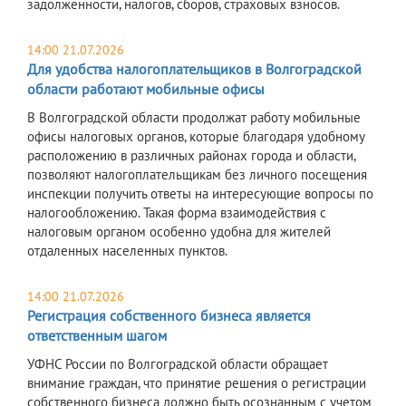
задолженности, налогов, сборов, страховых взносов.
14:00 21.07.2026
Для удобства налогоплательщиков в Волгоградской
области работают мобильные офисы
В Волгоградской области продолжат работу мобильные
офисы налоговых органов, которые благодаря удобному
расположению в различных районах города и области,
позволяют налогоплательщикам без личного посещения
инспекции получить ответы на интересующие вопросы по
налогообложению. Такая форма взаимодействия с
налоговым органом особенно удобна для жителей
отдаленных населенных пунктов.
14:00 21.07.2026
Регистрация собственного бизнеса является
ответственным шагом
УФНС России по Волгоградской области обращает
внимание граждан, что принятие решения о регистрации
собственного бизнеса должно быть осознанным с учетом