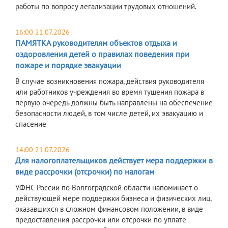
работы по вопросу легализации трудовых отношений.
16:00 21.07.2026
ПАМЯТКА руководителям объектов отдыха и
оздоровления детей о правилах поведения при
пожаре и порядке эвакуации
В случае возникновения пожара, действия руководителя
или работников учреждения во время тушения пожара в
первую очередь должны быть направлены на обеспечение
безопасности людей, в том числе детей, их эвакуацию и
спасение
14:00 21.07.2026
Для налогоплательщиков действует мера поддержки в
виде рассрочки (отсрочки) по налогам
УФНС России по Волгоградской области напоминает о
действующей мере поддержки бизнеса и физических лиц,
оказавшихся в сложном финансовом положении, в виде
предоставления рассрочки или отсрочки по уплате