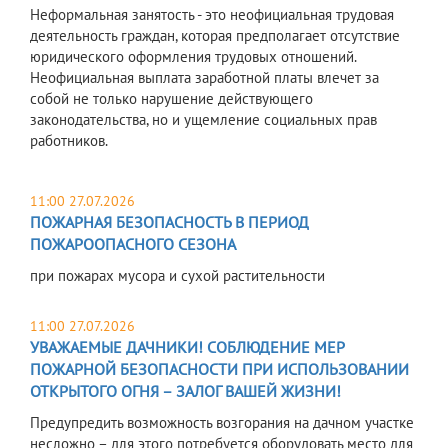
Неформальная занятость - это неофициальная трудовая
деятельность граждан, которая предполагает отсутствие
юридического оформления трудовых отношений.
Неофициальная выплата заработной платы влечет за
собой не только нарушение действующего
законодательства, но и ущемление социальных прав
работников.
11:00 27.07.2026
ПОЖАРНАЯ БЕЗОПАСНОСТЬ В ПЕРИОД
ПОЖАРООПАСНОГО СЕЗОНА
при пожарах мусора и сухой растительности
11:00 27.07.2026
УВАЖАЕМЫЕ ДАЧНИКИ! СОБЛЮДЕНИЕ МЕР
ПОЖАРНОЙ БЕЗОПАСНОСТИ ПРИ ИСПОЛЬЗОВАНИИ
ОТКРЫТОГО ОГНЯ – ЗАЛОГ ВАШЕЙ ЖИЗНИ!
Предупредить возможность возгорания на дачном участке
несложно – для этого потребуется оборудовать место для