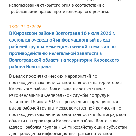
использования открытого огня в соответствии с
требованиями правил противопожарного режима:
18:00 24.07.2026
В Кировском районе Волгограда 16 июля 2026 г.
состоялся очередной информационный выезд
рабочей группы межведомственной комиссии по
противодействию нелегальной занятости в
Волгоградской области на территории Кировского
района Волгограда
В целях профилактических мероприятий по
противодействию нелегальной занятости на территории
Кировского района Волгограда, в соответствии с
Рекомендациями Федеральной службы по труду и
занятости, 16 июля 2026 г. проведен информационный
выезд рабочей группы межведомственной комиссии по
противодействию нелегальной занятости в Волгоградской
области на территории Кировского района Волгограда
(далее - рабочая группа) к 14-ти хозяйствующим субъектам
для проведения информационно - разъяснительной