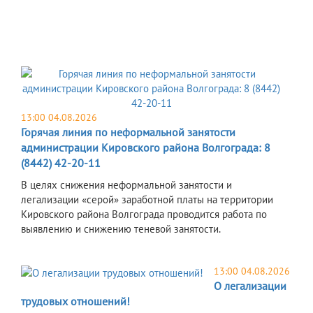
13:00 04.08.2026
Горячая линия по неформальной занятости
администрации Кировского района Волгограда: 8
(8442) 42-20-11
В целях снижения неформальной занятости и
легализации «серой» заработной платы на территории
Кировского района Волгограда проводится работа по
выявлению и снижению теневой занятости.
13:00 04.08.2026
О легализации
трудовых отношений!