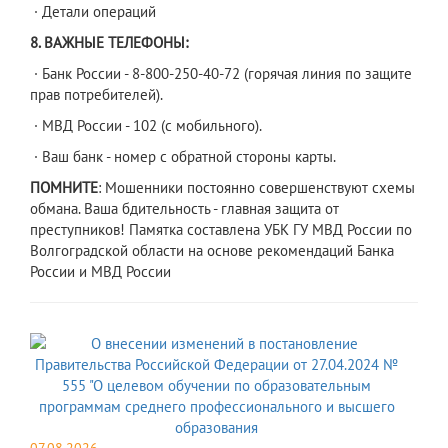
· Детали операций
8. ВАЖНЫЕ ТЕЛЕФОНЫ:
· Банк России - 8-800-250-40-72 (горячая линия по защите
прав потребителей).
· МВД России - 102 (с мобильного).
· Ваш банк - номер с обратной стороны карты.
ПОМНИТЕ
: Мошенники постоянно совершенствуют схемы
обмана. Ваша бдительность - главная защита от
преступников! Памятка составлена УБК ГУ МВД России по
Волгоградской области на основе рекомендаций Банка
России и МВД России