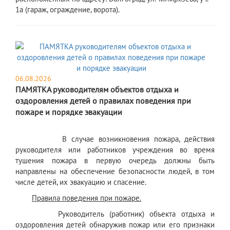
1а (гараж, ограждение, ворота).
06.08.2026
ПАМЯТКА руководителям объектов отдыха и
оздоровления детей о правилах поведения при
пожаре и порядке эвакуации
В случае возникновения пожара, действия
руководителя или работников учреждения во время
тушения пожара в первую очередь должны быть
направлены на обеспечение безопасности людей, в том
числе детей, их эвакуацию и спасение.
Правила поведения при пожаре.
Руководитель (работник) объекта отдыха и
оздоровления детей обнаружив пожар или его признаки