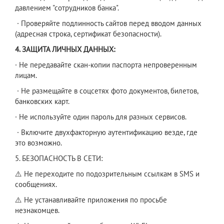
давлением "сотрудников банка".
· Проверяйте подлинность сайтов перед вводом данных
(адресная строка, сертификат безопасности).
4. ЗАЩИТА ЛИЧНЫХ ДАННЫХ:
· Не передавайте скан-копии паспорта непроверенным
лицам.
· Не размещайте в соцсетях фото документов, билетов,
банковских карт.
· Не используйте один пароль для разных сервисов.
· Включите двухфакторную аутентификацию везде, где
это возможно.
5. БЕЗОПАСНОСТЬ В СЕТИ:
⚠️ Не переходите по подозрительным ссылкам в SMS и
сообщениях.
⚠️ Не устанавливайте приложения по просьбе
незнакомцев.