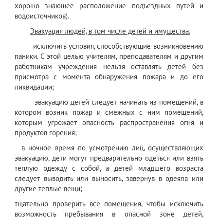
хорошо знающее расположение подъездных путей и
водоисточников).
Эвакуация людей, в том числе детей и имущества.
исключить условия, способствующие возникновению
паники. С этой целью учителям, преподавателям и другим
работникам учреждения нельзя оставлять детей без
присмотра с момента обнаружения пожара и до его
ликвидации;
эвакуацию детей следует начинать из помещений, в
котором возник пожар и смежных с ним помещений,
которым угрожает опасность распространения огня и
продуктов горения;
в ночное время по усмотрению лиц, осуществляющих
эвакуацию, дети могут предварительно одеться или взять
теплую одежду с собой, а детей младшего возраста
следует выводить или выносить, завернув в одеяла или
другие теплые вещи;
тщательно проверить все помещения, чтобы исключить
возможность пребывания в опасной зоне детей,