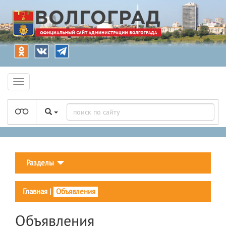
Разделы
Главная
|
Объявления
Объявления