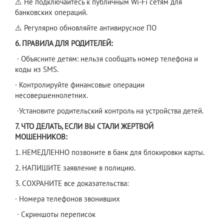
⚠️ Не подключайтесь к публичным Wi-Fi сетям для
банковских операций.
⚠️ Регулярно обновляйте антивирусное ПО
6. ПРАВИЛА ДЛЯ РОДИТЕЛЕЙ:
· Объясните детям: нельзя сообщать номер телефона и
коды из SMS.
· Контролируйте финансовые операции
несовершеннолетних.
·Установите родительский контроль на устройства детей.
7. ЧТО ДЕЛАТЬ, ЕСЛИ ВЫ СТАЛИ ЖЕРТВОЙ
МОШЕННИКОВ:
1. НЕМЕДЛЕННО позвоните в банк для блокировки карты.
2. НАПИШИТЕ заявление в полицию.
3. СОХРАНИТЕ все доказательства:
· Номера телефонов звонивших
· Скриншоты переписок