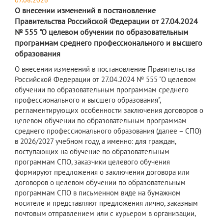
07.08.2026
О внесении изменений в постановление
Правительства Российской Федерации от 27.04.2024
№ 555 "О целевом обучении по образовательным
программам среднего профессионального и высшего
образования
О внесении изменений в постановление Правительства
Российской Федерации от 27.04.2024 № 555 "О целевом
обучении по образовательным программам среднего
профессионального и высшего образования",
регламентирующих особенности заключения договоров о
целевом обучении по образовательным программам
среднего профессионального образования (далее – СПО)
в 2026/2027 учебном году, а именно: для граждан,
поступающих на обучение по образовательным
программам СПО, заказчики целевого обучения
формируют предложения о заключении договора или
договоров о целевом обучении по образовательным
программам СПО в письменном виде на бумажном
носителе и представляют предложения лично, заказным
почтовым отправлением или с курьером в организации,