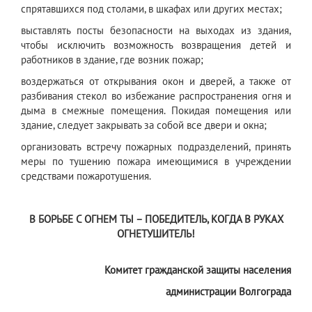
спрятавшихся под столами, в шкафах или других местах;
выставлять посты безопасности на выходах из здания,
чтобы исключить возможность возвращения детей и
работников в здание, где возник пожар;
воздержаться от открывания окон и дверей, а также от
разбивания стекол во избежание распространения огня и
дыма в смежные помещения. Покидая помещения или
здание, следует закрывать за собой все двери и окна;
организовать встречу пожарных подразделений, принять
меры по тушению пожара имеющимися в учреждении
средствами пожаротушения.
В БОРЬБЕ С ОГНЕМ ТЫ – ПОБЕДИТЕЛЬ, КОГДА В РУКАХ
ОГНЕТУШИТЕЛЬ!
Комитет гражданской защиты населения
администрации Волгограда