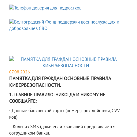
07.08.2026
​ПАМЯТКА ДЛЯ ГРАЖДАН ОСНОВНЫЕ ПРАВИЛА
КИБЕРБЕЗОПАСНОСТИ.
1. ГЛАВНОЕ ПРАВИЛО: НИКОГДА И НИКОМУ НЕ
СООБЩАЙТЕ:
· Данные банковской карты (номер, срок действия, CVV-
код).
· Коды из SMS (даже если звонящий представляется
сотрудником банка).