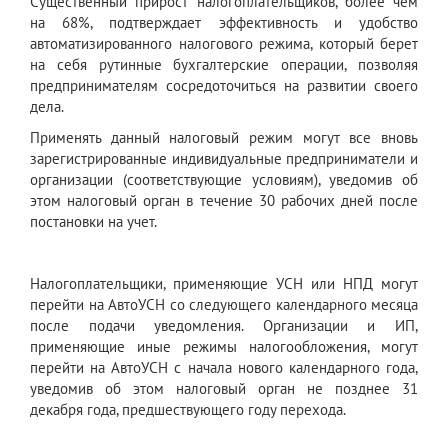
Существенный прирост налогоплательщиков, более чем
на 68%, подтверждает эффективность и удобство
автоматизированного налогового режима, который берет
на себя рутинные бухгалтерские операции, позволяя
предпринимателям сосредоточиться на развитии своего
дела.
Применять данный налоговый режим могут все вновь
зарегистрированные индивидуальные предприниматели и
организации (соответствующие условиям), уведомив об
этом налоговый орган в течение 30 рабочих дней после
постановки на учет.
Налогоплательщики, применяющие УСН или НПД могут
перейти на АвтоУСН со следующего календарного месяца
после подачи уведомления. Организации и ИП,
применяющие иные режимы налогообложения, могут
перейти на АвтоУСН с начала нового календарного года,
уведомив об этом налоговый орган не позднее 31
декабря года, предшествующего году перехода.