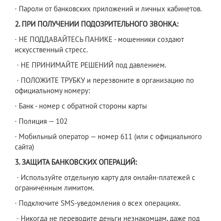
· Пароли от банковских приложений и личных кабинетов.
2. ПРИ ПОЛУЧЕНИИ ПОДОЗРИТЕЛЬНОГО ЗВОНКА:
· НЕ ПОДДАВАЙТЕСЬ ПАНИКЕ - мошенники создают
искусственный стресс.
· НЕ ПРИНИМАЙТЕ РЕШЕНИЙ под давлением.
· ПОЛОЖИТЕ ТРУБКУ и перезвоните в организацию по
официальному номеру:
· Банк - номер с обратной стороны карты
· Полиция — 102
· Мобильный оператор — номер 611 (или с официального
сайта)
3. ЗАЩИТА БАНКОВСКИХ ОПЕРАЦИЙ:
· Используйте отдельную карту для онлайн-платежей с
ограниченным лимитом.
· Подключите SMS-уведомления о всех операциях.
· Никогда не переводите деньги незнакомцам, даже под