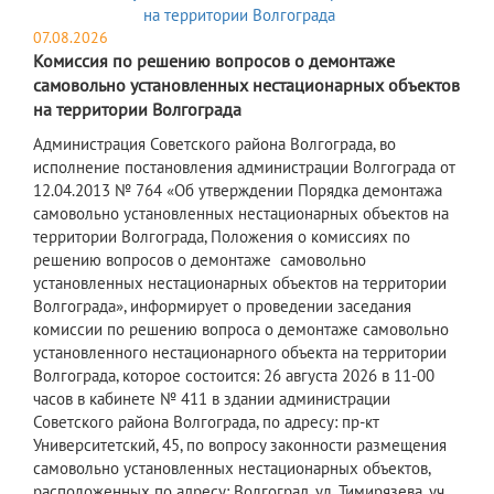
07.08.2026
Комиссия по решению вопросов о демонтаже
самовольно установленных нестационарных объектов
на территории Волгограда
​Администрация Советского района Волгограда, во
исполнение постановления администрации Волгограда от
12.04.2013 № 764 «Об утверждении Порядка демонтажа
самовольно установленных нестационарных объектов на
территории Волгограда, Положения о комиссиях по
решению вопросов о демонтаже самовольно
установленных нестационарных объектов на территории
Волгограда», информирует о проведении заседания
комиссии по решению вопроса о демонтаже самовольно
установленного нестационарного объекта на территории
Волгограда, которое состоится: 26 августа 2026 в 11-00
часов в кабинете № 411 в здании администрации
Советского района Волгограда, по адресу: пр-кт
Университетский, 45, по вопросу законности размещения
самовольно установленных нестационарных объектов,
расположенных по адресу: Волгоград, ул. Тимирязева, уч.