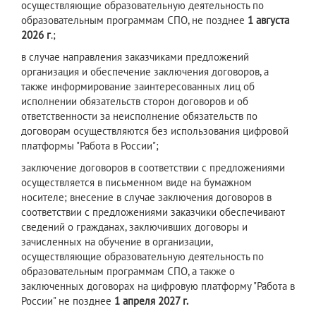
осуществляющие образовательную деятельность по
образовательным программам СПО, не позднее
1 августа
2026 г
.;
в случае направления заказчиками предложений
организация и обеспечение заключения договоров, а
также информирование заинтересованных лиц об
исполнении обязательств сторон договоров и об
ответственности за неисполнение обязательств по
договорам осуществляются без использования цифровой
платформы "Работа в России";
заключение договоров в соответствии с предложениями
осуществляется в письменном виде на бумажном
носителе; внесение в случае заключения договоров в
соответствии с предложениями заказчики обеспечивают
сведений о гражданах, заключивших договоры и
зачисленных на обучение в организации,
осуществляющие образовательную деятельность по
образовательным программам СПО, а также о
заключенных договорах на цифровую платформу "Работа в
России" не позднее
1 апреля 2027 г.