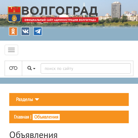
Разделы
Главная
|
Объявления
Объявления