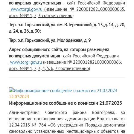
конкурсная документация -
сайт Российской Федерации
www.torgi.gov.ru
(извещение № 22000128210000000065,
лоты №№ 1, 2, 3 соответственно)
Тер. р.п. Горьковский, ул. им. В.Терешковой, д. 13, д. 14, д. 20,
д. 24, д. 26, д. 30;
Тер. р.п. Горьковский, ул. Молодежная, д. 9
Адрес официального сайта, на котором размещена
конкурсная документация -
сайт Российской Федерации
www.torgi.gov.ru
(извещение № 22000128210000000066,
лоты №№ 1, 2, 3, 4, 5, 6, 7 соответственно)
12.07.2023
Информационное сообщение о комиссии 21.07.2023
Администрация Советского района Волгограда, во
исполнение постановления администрации Волгограда от
12.04.2013 № 764 «Об утверждении Порядка демонтажа
самовольно установленных нестационарных объектов на