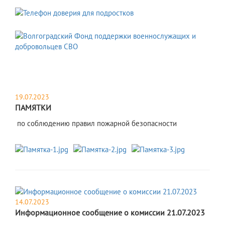
19.07.2023
ПАМЯТКИ
​ по соблюдению правил пожарной безопасности
14.07.2023
Информационное сообщение о комиссии 21.07.2023