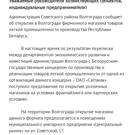
Уважаемые руководители хозяйствующих субъектов,
индивидуальные предприниматели!
Администрация Советского района Волгограда сообщает
об открытии в Волгограде фирменного магазина товаров
легкой промышленности производства Республики
Беларусь.
В настоящее время по результатам переписки
между департаментом экономического развития и
инвестиций администрации Волгограда с Белорусским
государственным концерном по производству и
реализации товаров легкой промышленности от одной из
организаций данного концерна – ОАО «Свiтанак»
поступило предложение по открытию розничных
магазинов на условиях франчайзинга или партнерских
условиях.
На территории Волгограда открытие магазина
данного формата предполагается в помещениях
муниципального унитарного предприятия «Центральный
рынок» на ул. Советской, 17.