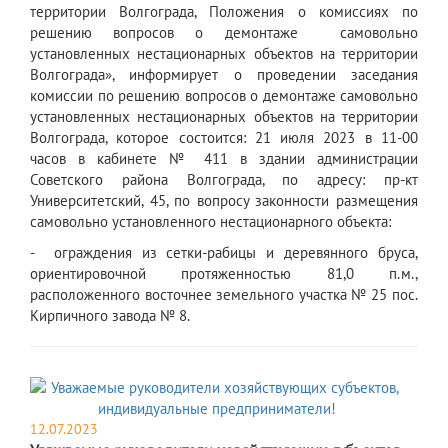
территории Волгограда, Положения о комиссиях по
решению вопросов о демонтаже самовольно
установленных нестационарных объектов на территории
Волгограда», информирует о проведении заседания
комиссии по решению вопросов о демонтаже самовольно
установленных нестационарных объектов на территории
Волгограда, которое состоится: 21 июля 2023 в 11-00
часов в кабинете № 411 в здании администрации
Советского района Волгограда, по адресу: пр-кт
Университетский, 45, по вопросу законности размещения
самовольно установленного нестационарного объекта:
- ограждения из сетки-рабицы и деревянного бруса,
ориентировочной протяженностью 81,0 п.м.,
расположенного восточнее земельного участка № 25 пос.
Кирпичного завода № 8.
12.07.2023