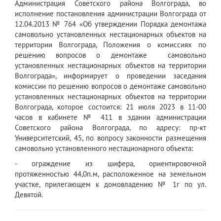
Администрация Советского района Волгограда, во
исполнение постановления администрации Волгограда от
12.04.2013 № 764 «Об утверждении Порядка демонтажа
самовольно установленных нестационарных объектов на
территории Волгограда, Положения о комиссиях по
решению вопросов о демонтаже самовольно
установленных нестационарных объектов на территории
Волгограда», информирует о проведении заседания
комиссии по решению вопросов о демонтаже самовольно
установленных нестационарных объектов на территории
Волгограда, которое состоится: 21 июля 2023 в 11-00
часов в кабинете № 411 в здании администрации
Советского района Волгограда, по адресу: пр-кт
Университетский, 45, по вопросу законности размещения
самовольно установленного нестационарного объекта:
- ограждение из шифера, ориентировочной
протяженностью 44,0п.м, расположенное на земельном
участке, прилегающем к домовладению № 1г по ул.
Девятой.