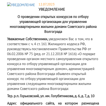
12.07.2023
УВЕДОМЛЕНИЕ
О проведении открытых конкурсов по отбору
управляющей организации для управления
многоквартирными жилыми домами Советского района
Волгограда
Уважаемы
е
Собственник
и
,
уведомляем Вас о том, что в
соответствии с ч. 4 ст. 161 Жилищного кодекса РФ,
руководствуясь постановлением Правительства РФ от
06.02.2006 № 75 (ред. от 21.12.2018 № 1616) «О порядке
проведения органом местного самоуправления открытого
конкурса по отбору управляющей организации для
управления многоквартирным домом», администрацией
Советского района Волгограда объявлен открытый
конкурс по отбору управляющей организации для
управления следующими многоквартирными жилыми
домами Советского района Волгограда:
Тер. р.п. Горьковский, ул. им. Голубятникова, д. 6,
д. 7, д. 10
Адрес официального сайта, на котором размещена