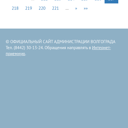
218
219
220
221
…
»
»»
© ОФИЦИАЛЬНЫЙ САЙТ АДМИНИСТРАЦИИ ВОЛГОГРАДА
Тел. (8442) 30-13-24. Обращения направлять в
Интернет-
приемную
.