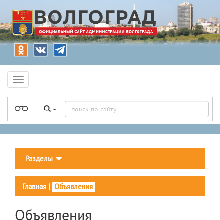
Разделы
Главная
|
Объявления
Объявления