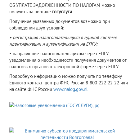
ОБ УПЛАТЕ ЗАДОЛЖЕННОСТИ ПО НАЛОГАМ можно
получить на портале
госуслуги
Получение указанных документов возможно при
соблюдении двух условий:
• регистрация налогоплательщика в единой системе
идентификации и аутентификации на ЕПГУ;
• направление налогоплательщиком через ЕПГУ
уведомления о необходимости получения документов от
налоговых органов в электронной форме через ЕПГУ
Подробную информацию можно получить по телефону
Единого контакт- центра ФНС России 8-800-222-22-22 или
на сайте ФНС России
www.nalog.gov.nl