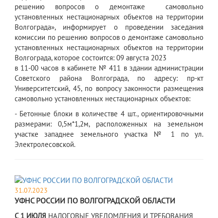
решению вопросов о демонтаже самовольно
установленных нестационарных объектов на территории
Волгограда», информирует о проведении заседания
комиссии по решению вопросов о демонтаже самовольно
установленных нестационарных объектов на территории
Волгограда, которое состоится: 09 августа 2023
в 11-00 часов в кабинете № 411 в здании администрации
Советского района Волгограда, по адресу: пр-кт
Университетский, 45, по вопросу законности размещения
самовольно установленных нестационарных объектов:
- Бетонные блоки в количестве 4 шт., ориентировочными
размерами: 0,5м*1,2м, расположенных на земельном
участке западнее земельного участка № 1 по ул.
Электролесовской.
31.07.2023
УФНС РОССИИ ПО ВОЛГОГРАДСКОЙ ОБЛАСТИ
С 1 ИЮЛЯ
НАЛОГОВЫЕ УВЕДОМЛЕНИЯ И ТРЕБОВАНИЯ