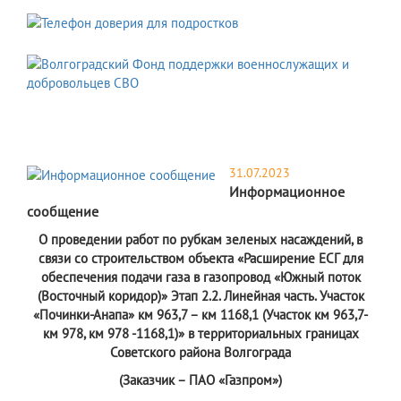
31.07.2023
Информационное
сообщение
О проведении работ по рубкам зеленых насаждений, в
связи со строительством объекта «Расширение ЕСГ для
обеспечения подачи газа в газопровод «Южный поток
(Восточный коридор)» Этап 2.2. Линейная часть. Участок
«Починки-Анапа» км 963,7 – км 1168,1 (Участок км 963,7-
км 978, км 978 -1168,1)» в территориальных границах
Советского района Волгограда
(Заказчик – ПАО «Газпром»)