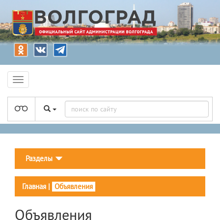
Разделы
Главная
|
Объявления
Объявления