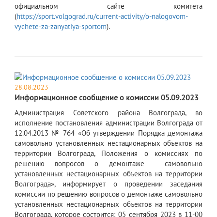
официальном сайте комитета
(
https://sport.volgograd.ru/current-activity/o-nalogovom-
vychete-za-zanyatiya-sportom
).
28.08.2023
Информационное сообщение о комиссии 05.09.2023
Администрация Советского района Волгограда, во
исполнение постановления администрации Волгограда от
12.04.2013 № 764 «Об утверждении Порядка демонтажа
самовольно установленных нестационарных объектов на
территории Волгограда, Положения о комиссиях по
решению вопросов о демонтаже самовольно
установленных нестационарных объектов на территории
Волгограда», информирует о проведении заседания
комиссии по решению вопросов о демонтаже самовольно
установленных нестационарных объектов на территории
Волгограда, которое состоится: 05 сентября 2023 в 11-00