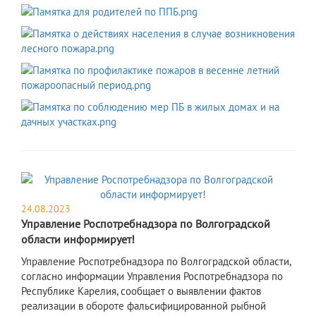
24.08.2023
Управление Роспотребнадзора по Волгоградской
области информирует!
Управление Роспотребнадзора по Волгоградской области,
согласно информации Управления Роспотребнадзора по
Республике Карелия, сообщает о выявлении фактов
реализации в обороте фальсифицированной рыбной