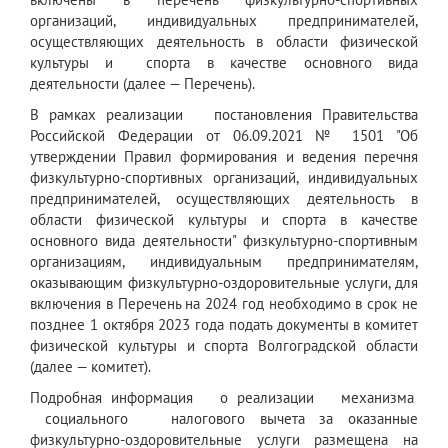
организаций, индивидуальных предпринимателей,
осуществляющих деятельность в области физической
культуры и спорта в качестве основного вида
деятельности (далее — Перечень).
В рамках реализации постановления Правительства
Российской Федерации от 06.09.2021 №
1501 "Об
утверждении Правил формирования и ведения перечня
физкультурно-спортивных организаций, индивидуальных
предпринимателей, осуществляющих деятельность в
области физической культуры и спорта в качестве
основного вида деятельности" физкультурно-спортивным
организациям, индивидуальным предпринимателям,
оказывающим физкультурно-оздоровительные услуги, для
включения в Перечень на 2024 год необходимо в срок не
позднее 1 октября 2023 года подать документы в комитет
физической культуры и спорта Волгоградской области
(далее — комитет).
Подробная информация о реализации механизма
социального налогового вычета за оказанные
физкультурно-оздоровительные услуги размещена на