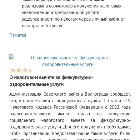
реализована возможность получения налоговых
уведомлений и требований об уплате
задолженности по налогам через личный кабинет
на портале Госуслуг.
Памятка
29.08.2023
О налоговом вычете за физкультурно-
оздоровительные услуги
Администрация Советского района Волгограда сообщает,
что, в соответствии с подпунктом 7 пункта 1 статьи 219
Налогового кодекса Российской Федерации с 2022 года
налогоплательщики имеют право на получение
социального налогового вычета за физкультурно-
оздоровительные услуги. Для его получения необходимо,
чтобы организации, предоставляющие такие услуги, были
включены в перечень физкультурно-спортивных