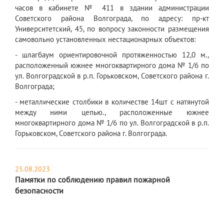
часов в кабинете № 411 в здании администрации
Советского района Волгограда, по адресу: пр-кт
Университетский, 45, по вопросу законности размещения
самовольно установленных нестационарных объектов:
- шлагбаум ориентировочной протяженностью 12,0 м.,
расположенный южнее многоквартирного дома № 1/6 по
ул. Волгоградской в р.п. Горьковском, Советского района г.
Волгограда;
- металлические столбики в количестве 14шт с натянутой
между ними цепью., расположенные южнее
многоквартирного дома № 1/6 по ул. Волгоградской в р.п.
Горьковском, Советского района г. Волгограда.
25.08.2023
Памятки по соблюдению правил пожарной
безопасности
​