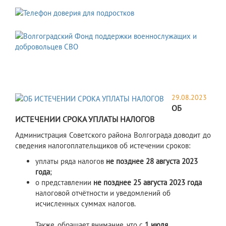
29.08.2023
ОБ
ИСТЕЧЕНИИ СРОКА УПЛАТЫ НАЛОГОВ
Администрация Советского района Волгограда доводит до
сведения налогоплательщиков об истечении сроков:
уплаты ряда налогов
не позднее 28 августа 2023
года
;
о представлении
не позднее 25 августа 2023 года
налоговой отчётности и уведомлений об
исчисленных суммах налогов.
Также, обращает внимание, что с
1 июля