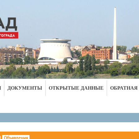
И
ДОКУМЕНТЫ
ОТКРЫТЫЕ ДАННЫЕ
ОБРАТНАЯ
|
Объявления