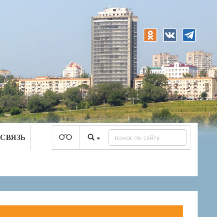
 СВЯЗЬ