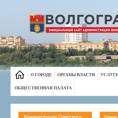
О ГОРОДЕ
ОРГАНЫ ВЛАСТИ
УСЛУГ
ОБЩЕСТВЕННАЯ ПАЛАТА
Администрация Советского
Главная