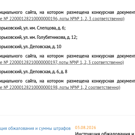
ициального сайта, на котором размещена конкурсная докумен
е № 22000128210000000196, лоты №№ 1, 2, 3 соответственно)
Горьковский, ул. им. Слепцова, д. 6;
Горьковский, ул. им. Голубятникова, д. 12;
Горьковский, ул. Деповская, д. 10
ициального сайта, на котором размещена конкурсная докумен
е № 22000128210000000197, лоты №№ 1, 2, 3 соответственно)
Горьковский, ул. Деповская, д. 6, д. 8
ициального сайта, на котором размещена конкурсная докумен
е № 22000128210000000198, лоты №№ 1, 2 соответственно)
03.08.2026
Инструкция обжалования и