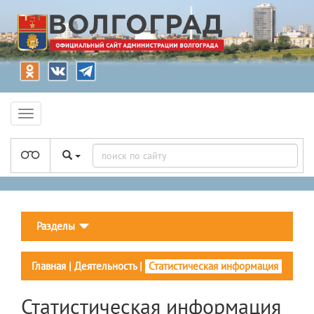
Разделы
Главная
|
Деятельность
|
Статистическая информация
Статистическая информация