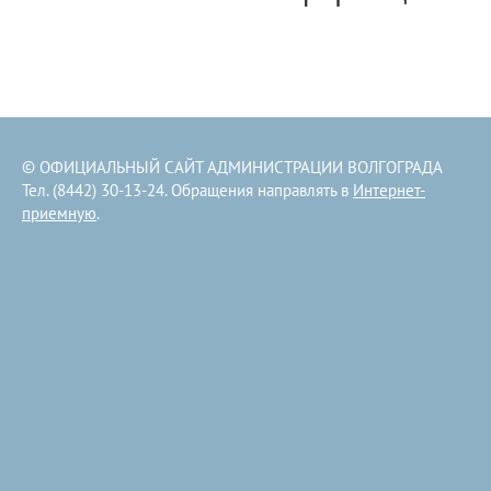
© ОФИЦИАЛЬНЫЙ САЙТ АДМИНИСТРАЦИИ ВОЛГОГРАДА
Тел. (8442) 30-13-24. Обращения направлять в
Интернет-
приемную
.