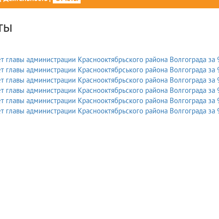
ты
т главы администрации Краснооктябрьского района Волгограда за 
т главы администрации Краснооктябрського района Волгограда за 
т главы администрации Краснооктябрьского района Волгограда за 
т главы администрации Краснооктябрьского района Волгограда за 
т главы администрации Краснооктябрьского района Волгограда за 
т главы администрации Краснооктябрьского района Волгограда за 