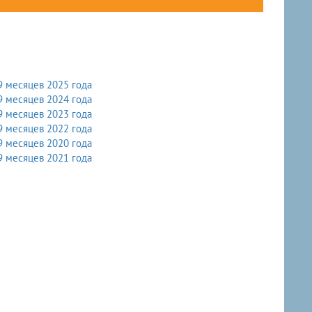
9 месяцев 2025 года
9 месяцев 2024 года
9 месяцев 2023 года
9 месяцев 2022 года
9 месяцев 2020 года
9 месяцев 2021 года