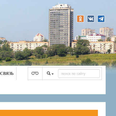
 СВЯЗЬ