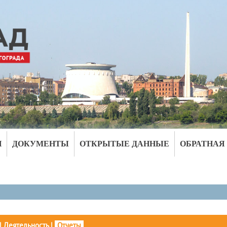
И
ДОКУМЕНТЫ
ОТКРЫТЫЕ ДАННЫЕ
ОБРАТНАЯ
|
Деятельность
|
Отчеты