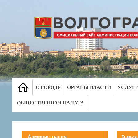
О ГОРОДЕ
ОРГАНЫ ВЛАСТИ
УСЛУГ
ОБЩЕСТВЕННАЯ ПАЛАТА
Администрация
Главная