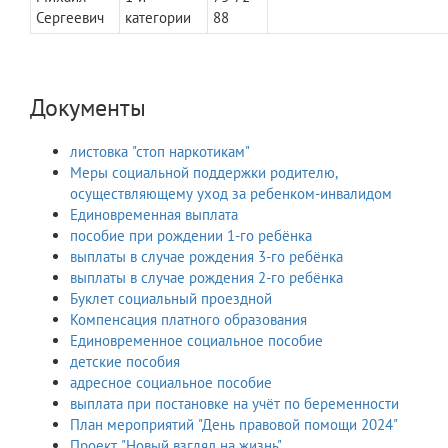
Сергеевич
категории
88
Документы
листовка "стоп наркотикам"
Меры социальной поддержки родителю,
осуществляющему уход за ребенком-инвалидом
Единовременная выплата
пособие при рождении 1-го ребёнка
выплаты в случае рождения 3-го ребёнка
выплаты в случае рождения 2-го ребёнка
Буклет социальный проездной
Компенсация платного образования
Единовременное социальное пособие
детские пособия
адресное социальное пособие
выплата при постановке на учёт по беременности
План мероприятий "День правовой помощи 2024"
Проект "Новый взгляд на жизнь"