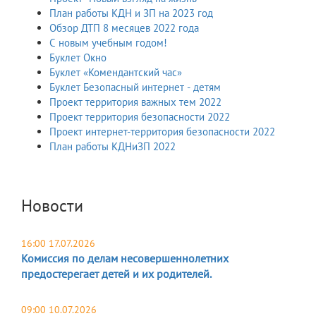
План работы КДН и ЗП на 2023 год
Обзор ДТП 8 месяцев 2022 года
С новым учебным годом!
Буклет Окно
Буклет «Комендантский час»
Буклет Безопасный интернет - детям
Проект территория важных тем 2022
Проект территория безопасности 2022
Проект интернет-территория безопасности 2022
План работы КДНиЗП 2022
Новости
16:00 17.07.2026
Комиссия по делам несовершеннолетних
предостерегает детей и их родителей.
09:00 10.07.2026