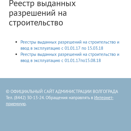
Реестр выданных
разрешений на
строительство
Реестры выданных разрешений на строительство и
ввод в эксплуатацию с 01.01.17 по 15.03.18
Реестры выданных разрешений на строительство и
ввод в эксплуатацию с 01.01.17по15.08.18
© ОФИЦИАЛЬНЫЙ САЙТ АДМИНИСТРАЦИИ ВОЛГОГРАДА
Тел. (8442) 30-13-24. Обращения направлять в
Интернет-
приемную
.