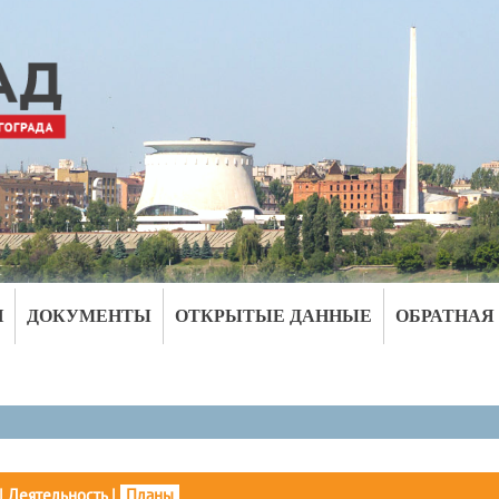
И
ДОКУМЕНТЫ
ОТКРЫТЫЕ ДАННЫЕ
ОБРАТНАЯ
|
Деятельность
|
Планы