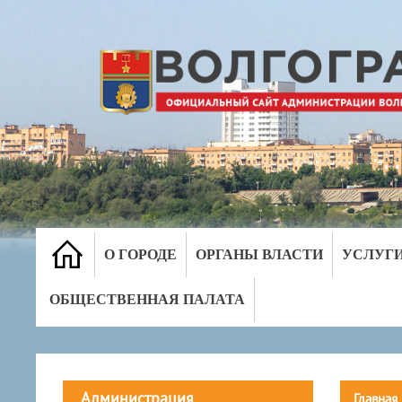
О ГОРОДЕ
ОРГАНЫ ВЛАСТИ
УСЛУГ
ОБЩЕСТВЕННАЯ ПАЛАТА
Администрация
Главная