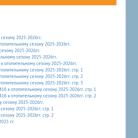
сезону 2025-2026гг.
топительному сезону 2025-2026гг.
езону 2025-2026гг.
льному сезону 2025-2026гг.
к отопительному сезону 2025-2026гг.
опительному сезону 2025-2026гг. стр. 1
опительному сезону 2025-2026гг. стр. 2
опительному сезону 2025-2026гг. стр. 3
1б к отопительному сезону 2025-2026гг. стр. 1
1б к отопительному сезону 2025-2026гг. стр. 2
 сезону 2025-2026гг.
езону 2025-2026гг. стр. 1
езону 2025-2026гг. стр. 2
025 гг.