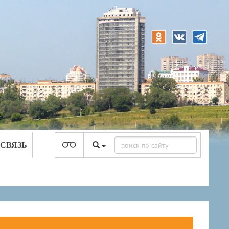
 СВЯЗЬ