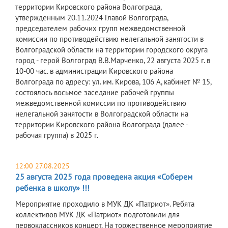
территории Кировского района Волгограда,
утвержденным 20.11.2024 Главой Волгограда,
председателем рабочих групп межведомственной
комиссии по противодействию нелегальной занятости в
Волгоградской области на территории городского округа
город - герой Волгоград В.В.Марченко, 22 августа 2025 г. в
10-00 час. в администрации Кировского района
Волгограда по адресу: ул. им. Кирова, 106 А, кабинет № 15,
состоялось восьмое заседание рабочей группы
межведомственной комиссии по противодействию
нелегальной занятости в Волгоградской области на
территории Кировского района Волгограда (далее -
рабочая группа) в 2025 г.
12:00 27.08.2025
25 августа 2025 года проведена акция «Соберем
ребенка в школу» !!!
Мероприятие проходило в МУК ДК «Патриот». Ребята
коллективов МУК ДК «Патриот» подготовили для
первоклассников концерт. На торжественное мероприятие