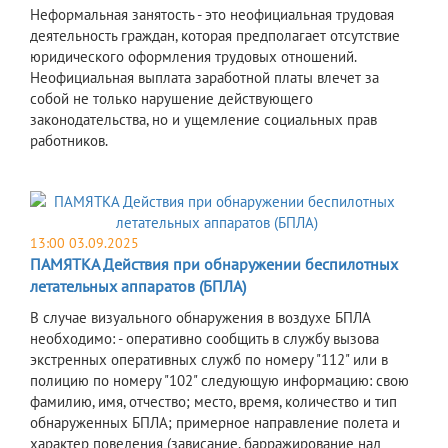
Неформальная занятость - это неофициальная трудовая
деятельность граждан, которая предполагает отсутствие
юридического оформления трудовых отношений.
Неофициальная выплата заработной платы влечет за
собой не только нарушение действующего
законодательства, но и ущемление социальных прав
работников.
13:00 03.09.2025
ПАМЯТКА Действия при обнаружении беспилотных
летательных аппаратов (БПЛА)
В случае визуального обнаружения в воздухе БПЛА
необходимо: - оперативно сообщить в службу вызова
экстренных оперативных служб по номеру "112" или в
полицию по номеру "102" следующую информацию: свою
фамилию, имя, отчество; место, время, количество и тип
обнаруженных БПЛА; примерное направление полета и
характер поведения (зависание, барражирование над