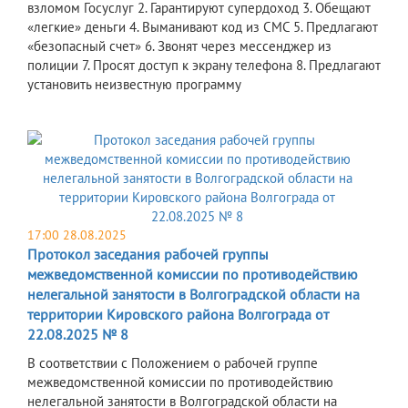
взломом Госуслуг 2. Гарантируют супердоход 3. Обещают
«легкие» деньги 4. Выманивают код из СМС 5. Предлагают
«безопасный счет» 6. Звонят через мессенджер из
полиции 7. Просят доступ к экрану телефона 8. Предлагают
установить неизвестную программу
17:00 28.08.2025
Протокол заседания рабочей группы
межведомственной комиссии по противодействию
нелегальной занятости в Волгоградской области на
территории Кировского района Волгограда от
22.08.2025 № 8
В соответствии с Положением о рабочей группе
межведомственной комиссии по противодействию
нелегальной занятости в Волгоградской области на