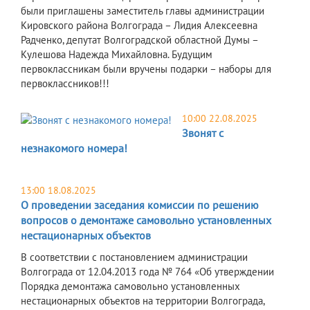
были приглашены заместитель главы администрации
Кировского района Волгограда – Лидия Алексеевна
Радченко, депутат Волгоградской областной Думы –
Кулешова Надежда Михайловна. Будущим
первоклассникам были вручены подарки – наборы для
первоклассников!!!
10:00 22.08.2025
Звонят с
незнакомого номера!
13:00 18.08.2025
О проведении заседания комиссии по решению
вопросов о демонтаже самовольно установленных
нестационарных объектов
В соответствии с постановлением администрации
Волгограда от 12.04.2013 года № 764 «Об утверждении
Порядка демонтажа самовольно установленных
нестационарных объектов на территории Волгограда,