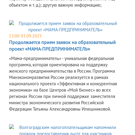
объектом и т. д.); другую важную информацию;
13:00 03.09.2025
Продолжается прием заявок на образовательный
проект «МАМА-ПРЕДПРИНИМАТЕЛЬ»
«Мама-предприниматель» - уникальная федеральная
программа, которая ориентирована на поддержку
женского предпринимательства в России. Программа
Минэкономразвития России реализуется в рамках
национального проекта «Эффективная и конкурентная
экономика» на базе Центров «Мой бизнес» во всех
регионах России при личной поддержке заместителя
министра экономического развития Российской
Федерации Татьяны Александровны Илюшниковой.