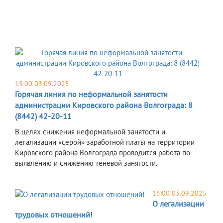
15:00 03.09.2025
Горячая линия по неформальной занятости
администрации Кировского района Волгограда: 8
(8442) 42-20-11
В целях снижения неформальной занятости и
легализации «серой» заработной платы на территории
Кировского района Волгограда проводится работа по
выявлению и снижению теневой занятости.
15:00 03.09.2025
О легализации
трудовых отношений!