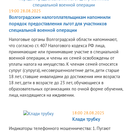
19:00 28.08.2025
Волгоградским налогоплательщикам напомнили
порядок предоставления льгот для участников
специальной военной операции
Налоговые органы Волгоградской области напоминают,
что согласно ст. 407 Налогового кодекса РФ лица,
принимающие или принимавшие участие в специальной
военной операции, и члены их семей освобождены от
уплаты налога на имущество. К членам семей относятся
супруг (супруга), несовершеннолетние дети, дети старше
18 лет, ставшие инвалидами до достижения ими возраста
18 лет, дети в возрасте до 23 лет, обучающиеся в
образовательных организациях по очной форме обучения,
лица, находящиеся на иждивении.
18:00 28.08.2025
Клади трубку
Индикаторы телефонного мошенничества: 1. Пугают