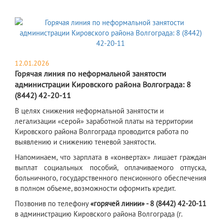
12.01.2026
Горячая линия по неформальной занятости
администрации Кировского района Волгограда: 8
(8442) 42-20-11
В целях снижения неформальной занятости и
легализации «серой» заработной платы на территории
Кировского района Волгограда проводится работа по
выявлению и снижению теневой занятости.
Напоминаем, что зарплата в «конвертах» лишает граждан
выплат социальных пособий, оплачиваемого отпуска,
больничного, государственного пенсионного обеспечения
в полном объеме, возможности оформить кредит.
Позвонив по телефону
«горячей линии» - 8 (8442) 42-20-11
в администрацию Кировского района Волгограда (г.