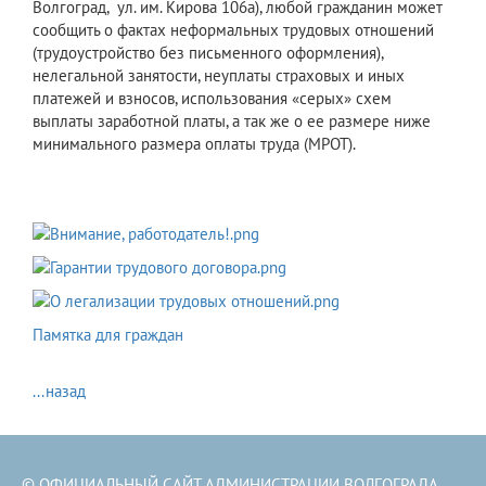
Волгоград, ул. им. Кирова 106а), любой гражданин может
сообщить о фактах неформальных трудовых отношений
(трудоустройство без письменного оформления),
нелегальной занятости, неуплаты страховых и иных
платежей и взносов, использования «серых» схем
выплаты заработной платы, а так же о ее размере ниже
минимального размера оплаты труда (МРОТ).
Памятка для граждан
...назад
© ОФИЦИАЛЬНЫЙ САЙТ АДМИНИСТРАЦИИ ВОЛГОГРАДА