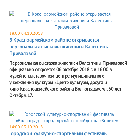
18:00 04.10.2018
В Красноармейском районе открывается
персональная выставка живописи Валентины
Приваловой
Персональная выставка живописи Валентины Приваловой
официально откроется 06 октября 2018 г. в 16.00 в
музейно-выставочном центре муниципального
учреждения культуры «Центр культуры, досуга и
кино Красноармейского района Волгограда», ул. 50 лет
Октября, 17.
14:00 03.10.2018
Городской культурно-спортивный фестиваль