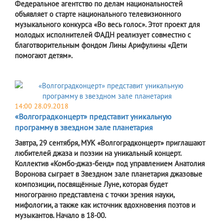
Федеральное агентство по делам национальностей
объявляет о старте национального телевизионного
музыкального конкурса «Во весь голос». Этот проект для
молодых исполнителей ФАДН реализует совместно с
благотворительным фондом Лины Арифулины «Дети
помогают детям».
14:00 28.09.2018
«Волгоградконцерт» представит уникальную
программу в звездном зале планетария
Завтра, 29 сентября, МУК «Волгоградконцерт» приглашают
любителей джаза и поэзии на уникальный концерт.
Коллектив «Комбо-джаз-бенд» под управлением Анатолия
Воронова сыграет в Звездном зале планетария джазовые
композиции, посвящённые Луне, которая будет
многогранно представлена с точки зрения науки,
мифологии, а также как источник вдохновения поэтов и
музыкантов. Начало в 18-00.