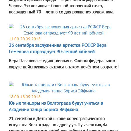
Чалова. Экспозиция – большой творческий отчет,
посвященный 70 – летию со дня рождения художника.
11:00 20.09.2018
26 сентября заслуженная артистка РСФСР Вера
Семёнова отпразднует 90-летний юбилей
Вера Павловна — единственная в Южном федеральном
округе действующая актриса в таком почётном возрасте!
18:00 18.09.2018
Юные танцоры из Волгограда будут учиться в
Академии танца Бориса Эйфмана
21 сентября в Детской школе хореографического
искусства Волгограда по адресу ул. Пугачевская, 4а
состоится просмотр детей для отбора в Академию танца