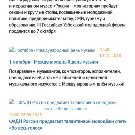
интерактивном музее «Россия – моя история» пройдут
секции и круглые столы, посвященные молодежной
политике, предпринимательству, СМИ, туризму и
образованию. III Российско-Узбекский молодежный форум
продлится до 7 октября.
13:00
01.10.2018
1 октября - Международный день музыки
Поздравляем музыкантов, композиторов, исполнителей,
преподавателей, а также любителей и ценителей
музыкального искусства с Международным днём музыки!
16:00 28.09.2018
ФАДН России предлагает талантливой молодёжи спеть
«Во весь голос»