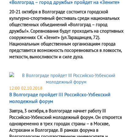
«Волгоград – город дружбы» пройдет на «Зените»
20-21 октября в Волгограде состоится городской
культурно-спортивный фестиваль среди национальных
общественных объединений «Волгоград – город
дружбы!». Соревнования будут проходить на спортивных
сооружениях СК «Зенит» (ул.Таращанцев, 72).
Национальным общественным организациям города
представится возможность посоревноваться в ловкости,
меткости, выносливости и силе духа.
12:00 02.10.2018
В Волгограде пройдет III Российско-Узбекский
молодежный форум
Завтра, 3 октября, в Волгограде начнет работу III
Российско-Узбекский молодежный форум. Он откроется
одновременно в трех городах страны – в Москве,
Астрахани и Волгограде. В рамках форума в
Волгоградском государственном университете и