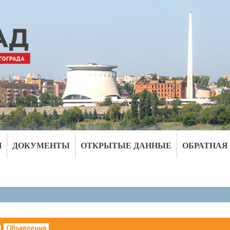
И
ДОКУМЕНТЫ
ОТКРЫТЫЕ ДАННЫЕ
ОБРАТНАЯ
|
Объявления