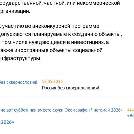
осударственной, частной, или некоммерческой
рганизации.
 участию во внеконкурсной программе
допускаются планируемые к созданию объекты,
 том числе нуждающиеся в инвестициях, а
также иностранные объекты социальной
инфраструктуры.
18.05.2026
Россия без сквернословия!
21.
«Ве
 2026»