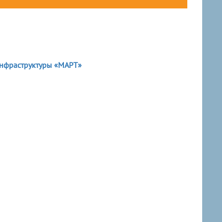
инфраструктуры «МАРТ»