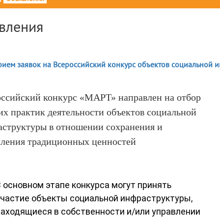
вления
рием заявок на Всероссийский конкурс объектов социальной 
ссийский конкурс «МАРТ» направлен на отбор
х практик деятельности объектов социальной
структуры в отношении сохранения и
ления традиционных ценностей
 основном этапе конкурса могут принять
участие объекты социальной инфраструктуры,
аходящиеся в собственности и/или управлении