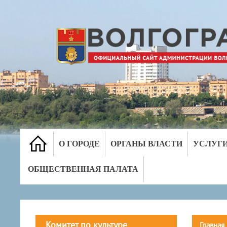
О ГОРОДЕ
ОРГАНЫ ВЛАСТИ
УСЛУГ
ОБЩЕСТВЕННАЯ ПАЛАТА
Комитет по культуре
Главная