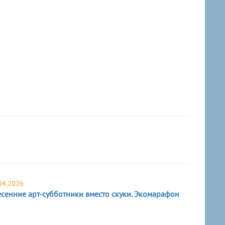
04.2026
сенние арт-субботники вместо скуки. Экомарафон