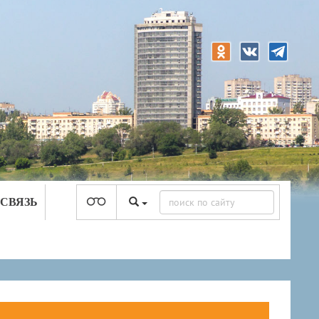
 СВЯЗЬ