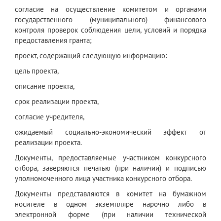
согласие на осуществление комитетом и органами
государственного (муниципального) финансового
контроля проверок соблюдения цели, условий и порядка
предоставления гранта;
проект, содержащий следующую информацию:
цель проекта,
описание проекта,
срок реализации проекта,
согласие учредителя,
ожидаемый социально-экономический эффект от
реализации проекта.
Документы, предоставляемые участником конкурсного
отбора, заверяются печатью (при наличии) и подписью
уполномоченного лица участника конкурсного отбора.
Документы представляются в комитет на бумажном
носителе в одном экземпляре нарочно либо в
электронной форме (при наличии технической