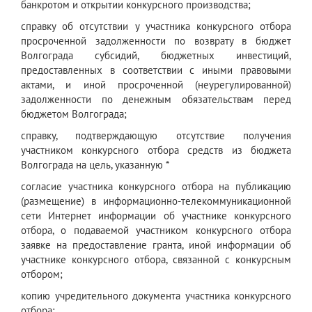
банкротом и открытии конкурсного производства;
справку об отсутствии у участника конкурсного отбора
просроченной задолженности по возврату в бюджет
Волгограда субсидий, бюджетных инвестиций,
предоставленных в соответствии с иными правовыми
актами, и иной просроченной (неурегулированной)
задолженности по денежным обязательствам перед
бюджетом Волгограда;
справку, подтверждающую отсутствие получения
участником конкурсного отбора средств из бюджета
Волгограда на цель, указанную *
согласие участника конкурсного отбора на публикацию
(размещение) в информационно-телекоммуникационной
сети Интернет информации об участнике конкурсного
отбора, о подаваемой участником конкурсного отбора
заявке на предоставление гранта, иной информации об
участнике конкурсного отбора, связанной с конкурсным
отбором;
копию учредительного документа участника конкурсного
отбора;