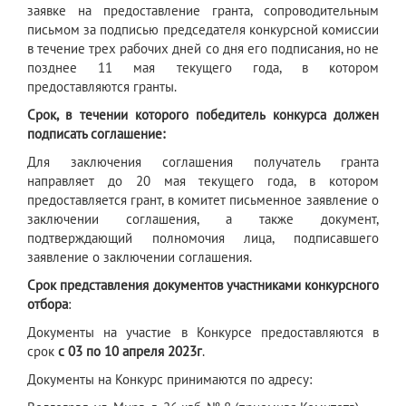
заявке на предоставление гранта, сопроводительным
письмом за подписью председателя конкурсной комиссии
в течение трех рабочих дней со дня его подписания, но не
позднее 11 мая текущего года, в котором
предоставляются гранты.
Срок, в течении которого победитель конкурса должен
подписать соглашение:
Для заключения соглашения получатель гранта
направляет до 20 мая текущего года, в котором
предоставляется грант, в комитет письменное заявление о
заключении соглашения, а также документ,
подтверждающий полномочия лица, подписавшего
заявление о заключении соглашения.
Срок представления документов участниками конкурсного
отбора
:
Документы на участие в Конкурсе предоставляются в
срок
с 03 по 10 апреля 2023г
.
Документы на Конкурс принимаются по адресу: