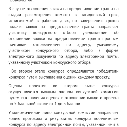
В случае отклонения заявки на предоставление гранта на
стадии рассмотрения комитет в пятидневный срок,
исчисляемый в рабочих днях, по завершении сроков
подачи заявок на предоставление гранта направляет
участнику конкурсного отбора уведомление об
отклонении заявки на предоставление гранта простым
почтовым отправлением по адресу, указанному
участником конкурсного отбора, либо в форме
электронного документа по адресу электронной почты,
указанному участником конкурсного отбора.
Во втором этапе конкурса определяются победители
конкурса путем выставления оценки каждому проекту.
Оценка проектов во втором этапе конкурса
осуществляется каждым членом конкурсной комиссии
путем выставления оценок в отношении каждого проекта
по 5-балльной шкале от 1 до 5 баллов
Уполномоченное лицо конкурсной комиссии направляет
копию протокола о результатах конкурса победителям
конкурса по адресу электронной почты, указанной ими в