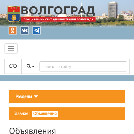
Разделы
Главная
|
Объявления
Объявления