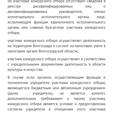
об участнике конкурсного отбора отсутствуют сведения в
реестре дисквалифицированных лиц о
дисквалифицированных руководителе, членах
коллегиального исполнительного органа, лице,
исполняющем функции единоличного исполнительного
органа, или главном бухгалтере участника конкурсного
отбора;
участник конкурсного отбора осуществляет деятельность
на территории Волгограда и состоит на налоговом учете в
налоговом органе Волгоградской области;
участник конкурсного отбора осуществляет в соответствии
с учредительными документами деятельность в области
культуры и искусства.
В случае если органом, осуществляющим функции и
полномочия учредителя участника конкурсного отбора,
являющегося бюджетным или автономным учреждением
(далее - учредитель), не является комитет,
дополнительным требованием к такому участнику
конкурсного отбора является условие о предоставлении
согласия учредителя в отношении этого участника