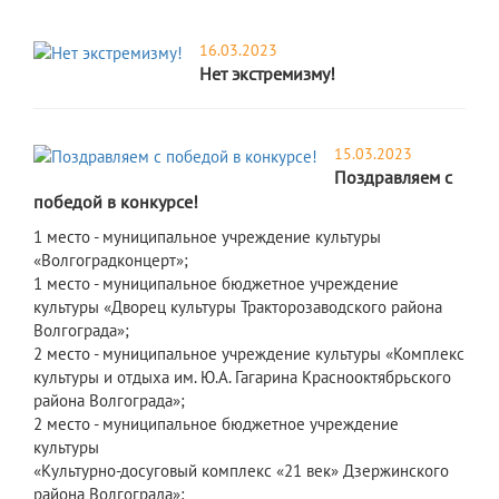
16.03.2023
Нет экстремизму!
15.03.2023
Поздравляем с
победой в конкурсе!
​1 место - муниципальное учреждение культуры
«Волгоградконцерт»;
1 место - муниципальное бюджетное учреждение
культуры «Дворец культуры Тракторозаводского района
Волгограда»;
2 место - муниципальное учреждение культуры «Комплекс
культуры и отдыха им. Ю.А. Гагарина Краснооктябрьского
района Волгограда»;
2 место - муниципальное бюджетное учреждение
культуры
«Культурно-досуговый комплекс «21 век» Дзержинского
района Волгограда»;