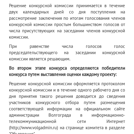
Решение конкурсной комиссии принимается в течение
двух календарных дней со дня поступления на
рассмотрение заключения по итогам голосования членов
конкурсной комиссии простым большинством голосов от
числа присутствующих на заседании членов конкурсной
комиссии.
При равенстве числа голосов голос
председательствующего на заседании конкурсной
комиссии является решающим.
Во втором этапе конкурса определяются победители
конкурса путем выставления оценки каждому проекту:
Решение конкурсной комиссии оформляется протоколом
конкурсной комиссии и в течение одного рабочего дня со
дня принятия такого решения доводится до сведения
участников конкурсного отбора путем размещения
соответствующей информации на официальном сайте
администрации Волгограда в информационно-
телекоммуникационной сети Интернет
(http://www.volgadmin.ru) на странице комитета в разделе
"Объявления".