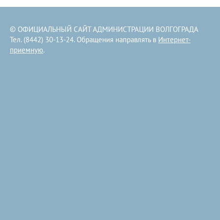
© ОФИЦИАЛЬНЫЙ САЙТ АДМИНИСТРАЦИИ ВОЛГОГРАДА
Тел. (8442) 30-13-24. Обращения направлять в
Интернет-
приемную
.