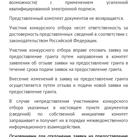
возможности) с применением усиленной
квалифицированной электронной подписи.
Представленный комплект документов не возвращается.
Участник конкурсного отбора несет ответственность за
достоверность представленных сведений в соответствии с
законодательством Российской Федерации.
Участник конкурсного отбора вправе отозвать заявку на
предоставление гранта путем направления в комитет
заявления об отзыве заявки на предоставление гранта в
течение срока подачи заявок на предоставление гранта.
Внесение изменений в заявку на предоставление гранта
осуществляется путем отзыва и подачи новой заявки на
предоставление гранта.
В случае непредставления участниками конкурсного
отбора указанных в настоящем пункте документов
(сведений) по собственной инициативе комитет
запрашивает и получает их в порядке межведомственного
информационного взаимодействия.
Основаниями для отклонения заявки на предоставление