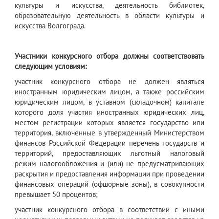
культуры и искусства, деятельность библиотек,
образовательную деятельность в области культуры и
искусства Волгограда.
Участники конкурсного отбора должны соответствовать
следующим условиям:
участник конкурсного отбора не должен являться
иностранным юридическим лицом, а также российским
юридическим лицом, в уставном (складочном) капитале
которого доля участия иностранных юридических лиц,
местом регистрации которых является государство или
территория, включенные в утвержденный Министерством
финансов Российской Федерации перечень государств и
территорий, предоставляющих льготный налоговый
режим налогообложения и (или) не предусматривающих
раскрытия и предоставления информации при проведении
финансовых операций (офшорные зоны), в совокупности
превышает 50 процентов;
участник конкурсного отбора в соответствии с иными