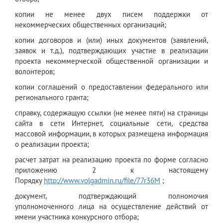
копии не менее двух писем поддержки от
некоммерческих общественных организаций;
копии договоров и (или) иных документов (заявлений,
заявок и т.д.), подтверждающих участие в реализации
проекта некоммерческой общественной организации и
волонтеров;
копии соглашений о предоставлении федерального или
регионального гранта;
справку, содержащую ссылки (не менее пяти) на страницы
сайта в сети Интернет, социальные сети, средства
массовой информации, в которых размещена информация
о реализации проекта;
расчет затрат на реализацию проекта по форме согласно
приложению 2 к настоящему
Порядку
http://www.volgadmin.ru/file/77r36M
;
документ, подтверждающий полномочия
уполномоченного лица на осуществление действий от
имени участника конкурсного отбора;