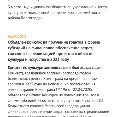
3 место - муниципальное бюджетное учреждение «Центр
культуры и молодежной политики Красноармейского
района Волгограда»
06.03.2023
Объявлен конкурс на получение грантов в форме
субсидий на финансовое обеспечение затрат,
связанных с реализацией проектов в области
культуры и искусства в 2023 году.
Комитет по культуре администрации Волгограда
(далее –
Комитет), являющийся главным распорядителем
бюджетных средств Волгограда на предоставление
грантов в 2023 году, во исполнение постановления
администрации Волгограда № 196 от 02.03.2020г.,
объявляет о начале Конкурса на получение грантов в
форме субсидий в соответствии с пунктом 4 статьи 78.1
Бюджетного кодекса Российской Федерации на
финансовое обеспечение затрат, связанных с реализацией
проектов в области культуры и искусства. Целью