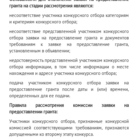
гранта на стадии рассмотрения являются:
несоответствие участника конкурсного отбора категориям
и критериям конкурсного отбора;
несоответствие представленной участником конкурсного
отбора заявки на предоставление гранта и документов
требованиям к заявке на предоставление гранта,
установленным в объявлении;
недостоверность представленной участником конкурсного
отбора информации, в том числе информации о месте
нахождения и адресе участника конкурсного отбора;
подача участником конкурсного отбора заявки на
предоставление гранта после даты и (или) времени,
определенных для ее подачи.
Правила рассмотрения комиссии заявки на
предоставлении гранта:
Участники конкурсного отбора, признанные конкурсной
комиссией соответствующими требованиям, признаются
допущенными ко второму этапу конкурса.