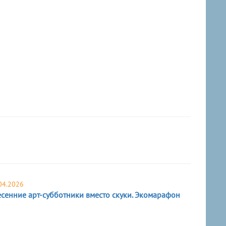
04.2026
сенние арт-субботники вместо скуки. Экомарафон