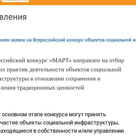
вления
рием заявок на Всероссийский конкурс объектов социальной 
ссийский конкурс «МАРТ» направлен на отбор
х практик деятельности объектов социальной
структуры в отношении сохранения и
ления традиционных ценностей
 основном этапе конкурса могут принять
участие объекты социальной инфраструктуры,
аходящиеся в собственности и/или управлении