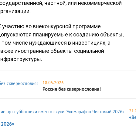
осударственной, частной, или некоммерческой
рганизации.
 участию во внеконкурсной программе
допускаются планируемые к созданию объекты,
 том числе нуждающиеся в инвестициях, а
также иностранные объекты социальной
инфраструктуры.
18.05.2026
Россия без сквернословия!
21.
«Ве
 2026»