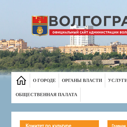
О ГОРОДЕ
ОРГАНЫ ВЛАСТИ
УСЛУГ
ОБЩЕСТВЕННАЯ ПАЛАТА
Комитет по культуре
Главная