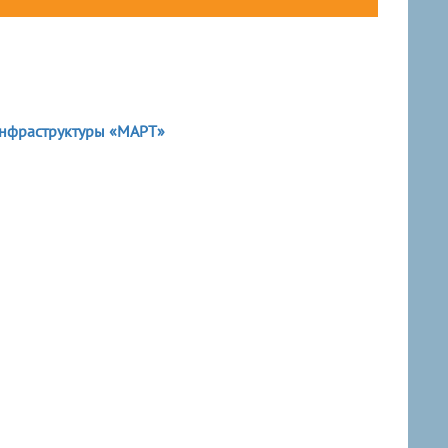
инфраструктуры «МАРТ»