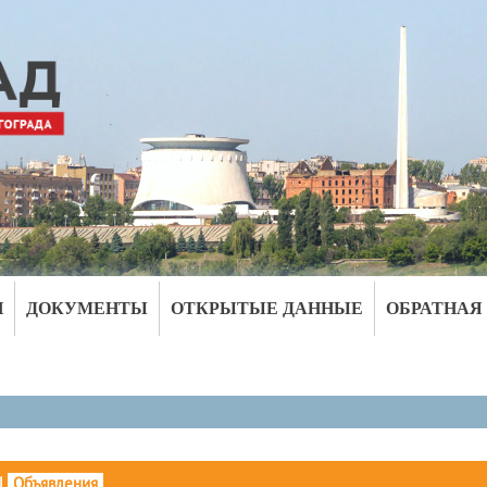
И
ДОКУМЕНТЫ
ОТКРЫТЫЕ ДАННЫЕ
ОБРАТНАЯ
|
Объявления