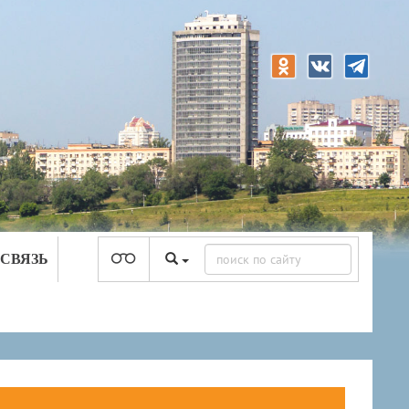
 СВЯЗЬ