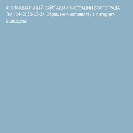
© ОФИЦИАЛЬНЫЙ САЙТ АДМИНИСТРАЦИИ ВОЛГОГРАДА
Тел. (8442) 30-13-24. Обращения направлять в
Интернет-
приемную
.