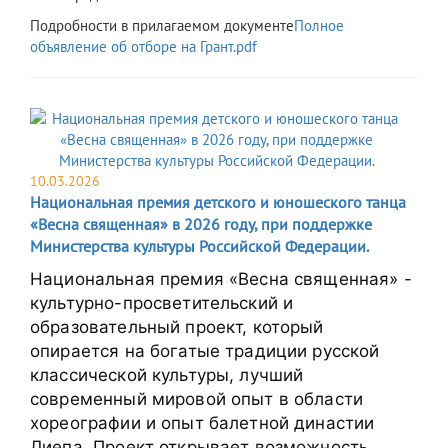
Подробности в прилагаемом документе
Полное
объявление об отборе на Грант.pdf
10.03.2026
Национальная премия детского и юношеского танца
«Весна священная» в 2026 году, при поддержке
Министерства культуры Российской Федерации.
Национальная премия «Весна священная» - 
культурно-просветительский и 
образовательный проект, который 
опирается на богатые традиции русской 
классической культуры, лучший 
современный мировой опыт в области 
хореографии и опыт балетной династии 
Лиепа. Проект открывает возможность 