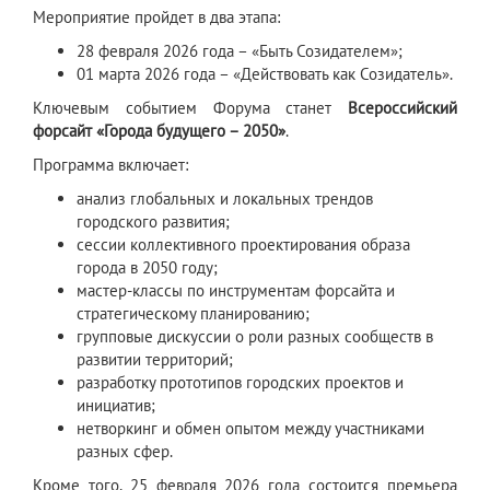
Мероприятие пройдет в два этапа:
28 февраля 2026 года – «Быть Созидателем»;
01 марта 2026 года – «Действовать как Созидатель».
Ключевым событием Форума станет
Всероссийский
форсайт «Города будущего – 2050»
.
Программа включает:
анализ глобальных и локальных трендов
городского развития;
сессии коллективного проектирования образа
города в 2050 году;
мастер‑классы по инструментам форсайта и
стратегическому планированию;
групповые дискуссии о роли разных сообществ в
развитии территорий;
разработку прототипов городских проектов и
инициатив;
нетворкинг и обмен опытом между участниками
разных сфер.
Кроме того, 25 февраля 2026 года состоится премьера