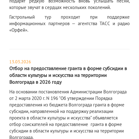
подарят редкую возможность вновь услышать песни,
которые звучат в сердцах нескольких поколений.
Гастрольный тур проходит при поддержке
информационных партнеров — агентства ТАСС и радио
«Орфей».
13.03.2026
Отбор на предоставление гранта в форме субсидии в
области культуры и искусства на территории
Волгограда в 2026 году
​На основании постановления Администрации Волгограда
от 2 марта 2020 г. N 196 "Об утверждении Порядка
предоставления из бюджета Волгограда гранта в форме
субсидии, направленной на поддержку реализации
проекта в области культуры и искусства" объявляется
отбор соискателей на предоставление гранта в форме
субсидии в области культуры и искусства на территории
Волгограда.