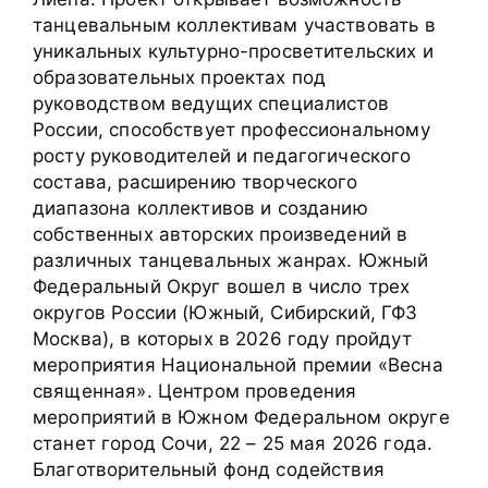
танцевальным коллективам участвовать в 
уникальных культурно-просветительских и 
образовательных проектах под 
руководством ведущих специалистов 
России, способствует профессиональному 
росту руководителей и педагогического 
состава, расширению творческого 
диапазона коллективов и созданию 
собственных авторских произведений в 
различных танцевальных жанрах. Южный 
Федеральный Округ вошел в число трех 
округов России (Южный, Сибирский, ГФЗ 
Москва), в которых в 2026 году пройдут 
мероприятия Национальной премии «Весна 
священная». Центром проведения 
мероприятий в Южном Федеральном округе 
станет город Сочи, 22 – 25 мая 2026 года.
Благотворительный фонд содействия 