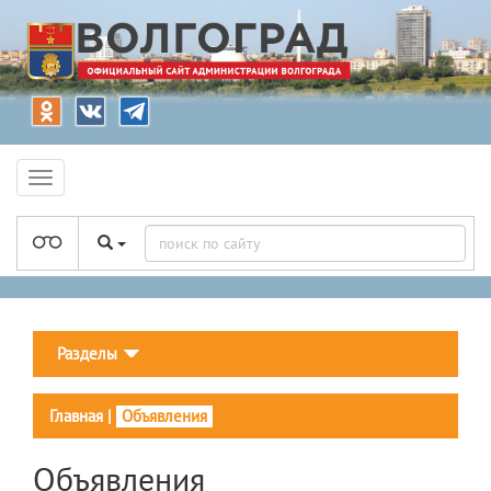
Разделы
Главная
|
Объявления
Объявления