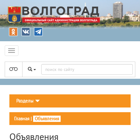
Разделы
Главная
|
Объявления
Объявления