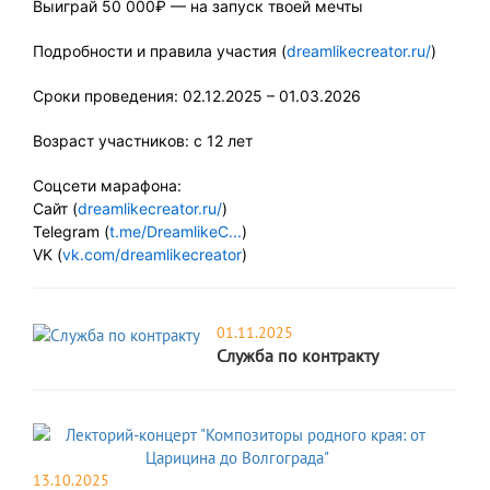
Выиграй 50 000₽ — на запуск твоей мечты
Подробности и правила участия (
dreamlikecreator.ru/
)
Сроки проведения: 02.12.2025 – 01.03.2026
Возраст участников: с 12 лет
Соцсети марафона:
Сайт (
dreamlikecreator.ru/
)
Telegram (
t.me/DreamlikeC...
)
VK (
vk.com/dreamlikecreator
)
01.11.2025
Служба по контракту
13.10.2025