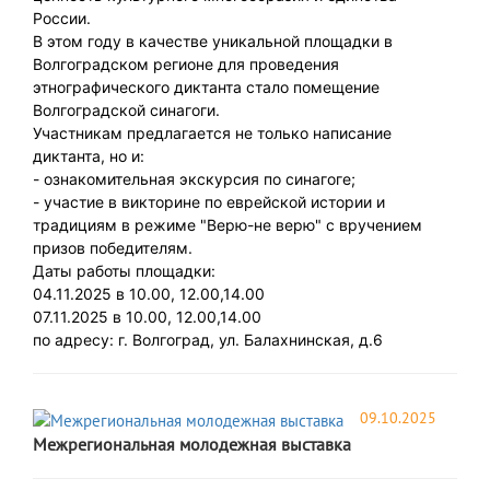
России.
В этом году в качестве уникальной площадки в
Волгоградском регионе для проведения
этнографического диктанта стало помещение
Волгоградской синагоги.
Участникам предлагается не только написание
диктанта, но и:
- ознакомительная экскурсия по синагоге;
- участие в викторине по еврейской истории и
традициям в режиме "Верю-не верю" с вручением
призов победителям.
Даты работы площадки:
04.11.2025 в 10.00, 12.00,14.00
07.11.2025 в 10.00, 12.00,14.00
по адресу: г. Волгоград, ул. Балахнинская, д.6
09.10.2025
Межрегиональная молодежная выставка