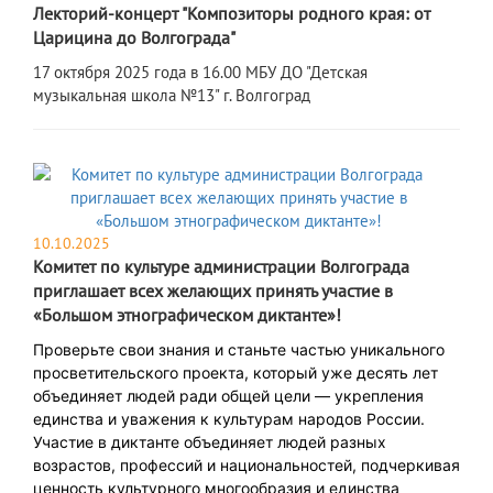
Лекторий-концерт "Композиторы родного края: от
Царицина до Волгограда"
​17 октября 2025 года в 16.00 МБУ ДО "Детская
музыкальная школа №13" г. Волгоград
10.10.2025
Комитет по культуре администрации Волгограда
приглашает всех желающих принять участие в
«Большом этнографическом диктанте»!
Проверьте свои знания и станьте частью уникального
просветительского проекта, который уже десять лет
объединяет людей ради общей цели — укрепления
единства и уважения к культурам народов России.
Участие в диктанте объединяет людей разных
возрастов, профессий и национальностей, подчеркивая
ценность культурного многообразия и единства