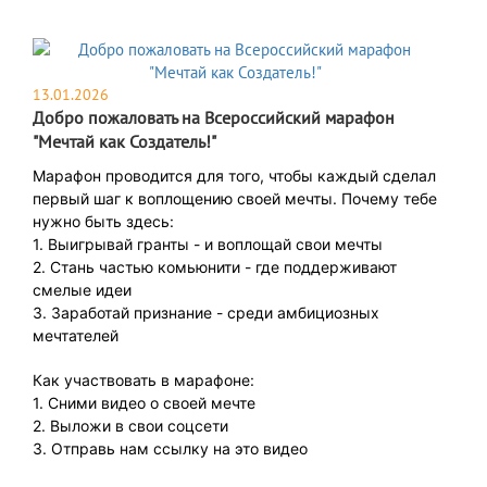
13.01.2026
​​​Добро пожаловать на Всероссийский марафон
"Мечтай как Создатель!"
Марафон проводится для того, чтобы каждый сделал
первый шаг к воплощению своей мечты. Почему тебе
нужно быть здесь:
1. Выигрывай гранты - и воплощай свои мечты
2. Стань частью комьюнити - где поддерживают
смелые идеи
3. Заработай признание - среди амбициозных
мечтателей
Как участвовать в марафоне:
1. Сними видео о своей мечте
2. Выложи в свои соцсети
3. Отправь нам ссылку на это видео